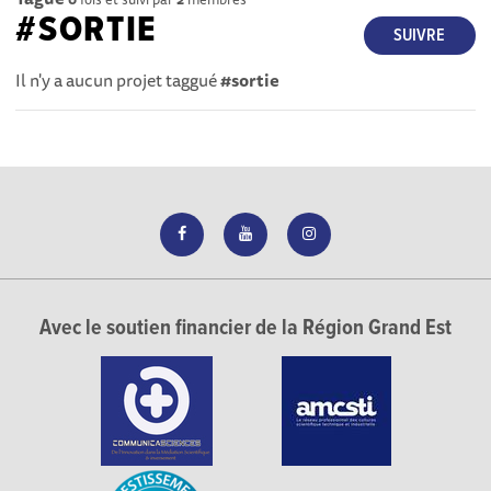
#SORTIE
SUIVRE
Il n'y a aucun projet taggué
#sortie
Avec le soutien financier de la Région Grand Est