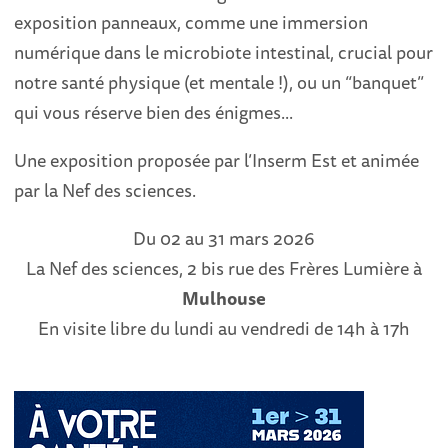
exposition panneaux, comme une immersion
numérique dans le microbiote intestinal, crucial pour
notre santé physique (et mentale !), ou un “banquet”
qui vous réserve bien des énigmes...
Une exposition proposée par l’Inserm Est et animée
par la Nef des sciences.
Du 02 au 31 mars 2026
La Nef des sciences, 2 bis rue des Frères Lumière à
Mulhouse
En visite libre du lundi au vendredi de 14h à 17h