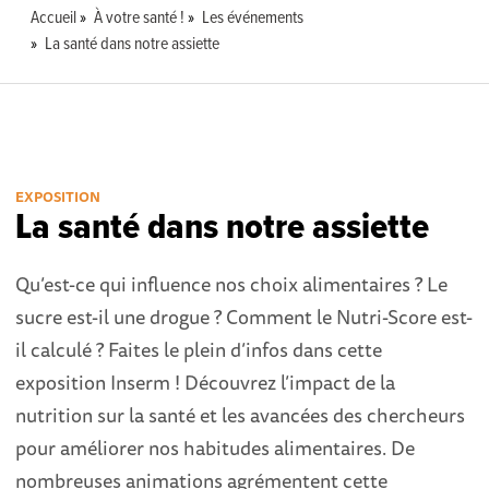
Accueil
À votre santé !
Les événements
La santé dans notre assiette
EXPOSITION
La santé dans notre assiette
Qu’est-ce qui influence nos choix alimentaires ? Le
sucre est-il une drogue ? Comment le Nutri-Score est-
il calculé ? Faites le plein d’infos dans cette
exposition Inserm ! Découvrez l’impact de la
nutrition sur la santé et les avancées des chercheurs
pour améliorer nos habitudes alimentaires. De
nombreuses animations agrémentent cette