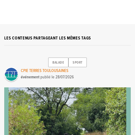
LES CONTENUS PARTAGEANT LES MÊMES TAGS
BALADE
SPORT
CPIE TERRES TOULOUSAINES
événement
publié le
28/07/2026