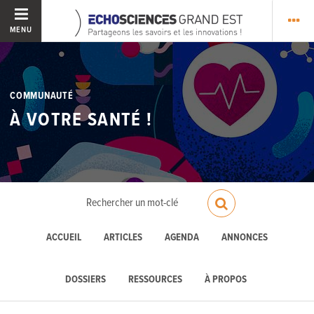
MENU
COMMUNAUTÉ
À VOTRE SANTÉ !
ACCUEIL
ARTICLES
AGENDA
ANNONCES
DOSSIERS
RESSOURCES
À PROPOS