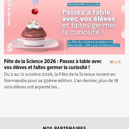
Fête de la Science 2026 : Passez à table avec
218
vos élèves et faites germer la curiosité !
Du 2 au 12 octobre 2026, la Fête de la Science revient en
Normandie pour sa 35ème édition. L'an dernier, plus de 18
000 élèves ont arpenté les...
NOS PARTENAIRES