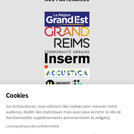
Cookies
Sur Echosciences, nous utilisons des cookies pour mesurer notre
audience, établir des statistiques mais aussi pour enrichir le site de
fonctionnalités supplémentaires (commentaires et widgets).
Lire la politique de confidentialité
Echosciences Grand Est
Conditions Générales d'utilisation