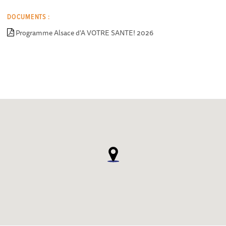
DOCUMENTS :
Programme Alsace d'A VOTRE SANTE! 2026