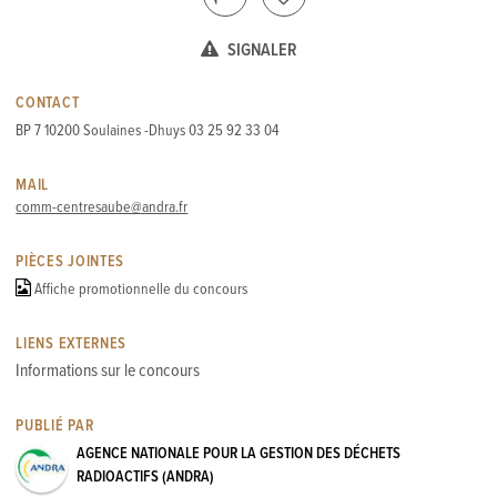
SIGNALER
CONTACT
BP 7 10200 Soulaines -Dhuys 03 25 92 33 04
MAIL
comm-centresaube@andra.fr
PIÈCES JOINTES
Affiche promotionnelle du concours
LIENS EXTERNES
Informations sur le concours
PUBLIÉ PAR
AGENCE NATIONALE POUR LA GESTION DES DÉCHETS
RADIOACTIFS (ANDRA)