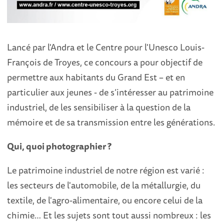
Lancé par l'Andra et le Centre pour l'Unesco Louis-
François de Troyes, ce concours a pour objectif de
permettre aux habitants du Grand Est – et en
particulier aux jeunes - de s’intéresser au patrimoine
industriel, de les sensibiliser à la question de la
mémoire et de sa transmission entre les générations.
Qui, quoi photographier ?
Le patrimoine industriel de notre région est varié :
les secteurs de l'automobile, de la métallurgie, du
textile, de l'agro-alimentaire, ou encore celui de la
chimie… Et les sujets sont tout aussi nombreux : les