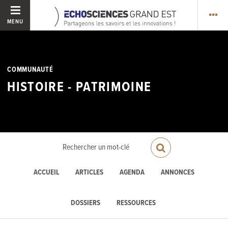
MENU
COMMUNAUTÉ
HISTOIRE - PATRIMOINE
ACCUEIL
ARTICLES
AGENDA
ANNONCES
DOSSIERS
RESSOURCES