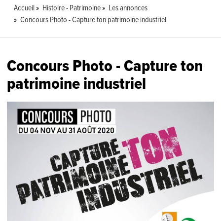
Accueil
Histoire - Patrimoine
Les annonces
Concours Photo - Capture ton patrimoine industriel
Concours Photo - Capture ton
patrimoine industriel