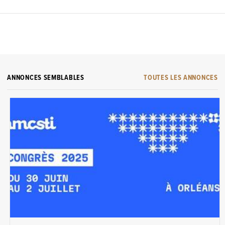
ANNONCES SEMBLABLES
TOUTES LES ANNONCES