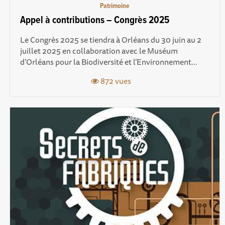
Patrimoine
Appel à contributions – Congrès 2025
Le Congrès 2025 se tiendra à Orléans du 30 juin au 2
juillet 2025 en collaboration avec le Muséum
d’Orléans pour la Biodiversité et l’Environnement...
872 vues