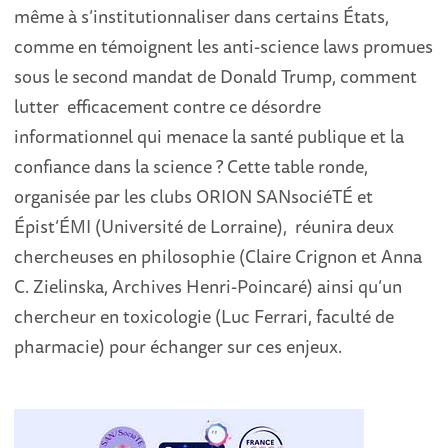
même à s’institutionnaliser dans certains États,
comme en témoignent les anti-science laws promues
sous le second mandat de Donald Trump, comment
lutter efficacement contre ce désordre
informationnel qui menace la santé publique et la
confiance dans la science ? Cette table ronde,
organisée par les clubs ORION SANsociéTÉ et
Épist’ÉMI (Université de Lorraine), réunira deux
chercheuses en philosophie (Claire Crignon et Anna
C. Zielinska, Archives Henri-Poincaré) ainsi qu’un
chercheur en toxicologie (Luc Ferrari, faculté de
pharmacie) pour échanger sur ces enjeux.