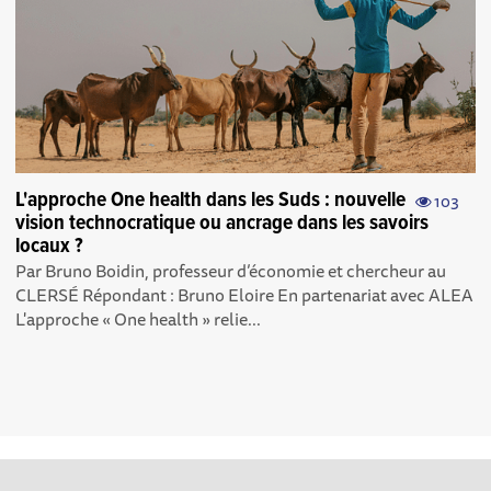
L'approche One health dans les Suds : nouvelle
103
vision technocratique ou ancrage dans les savoirs
locaux ?
Par Bruno Boidin, professeur d’économie et chercheur au
CLERSÉ Répondant : Bruno Eloire En partenariat avec ALEA
L'approche « One health » relie...