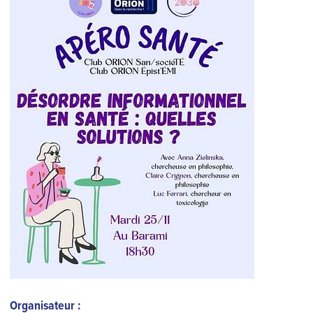
Organisateur :