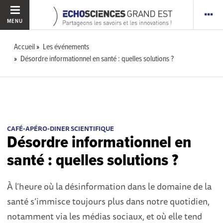
MENU
Accueil
Les événements
Désordre informationnel en santé : quelles solutions ?
CAFÉ-APÉRO-DINER SCIENTIFIQUE
Désordre informationnel en
santé : quelles solutions ?
À l’heure où la désinformation dans le domaine de la
santé s’immisce toujours plus dans notre quotidien,
notamment via les médias sociaux, et où elle tend