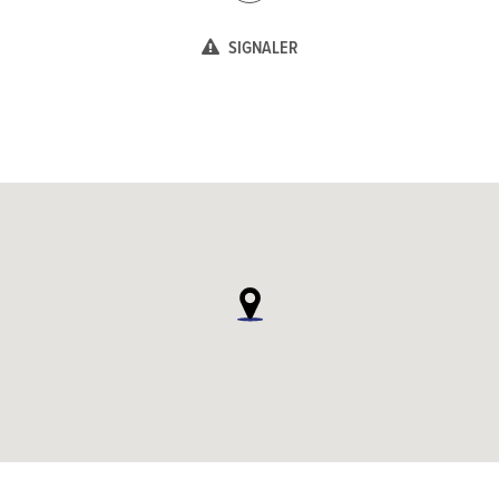
SIGNALER