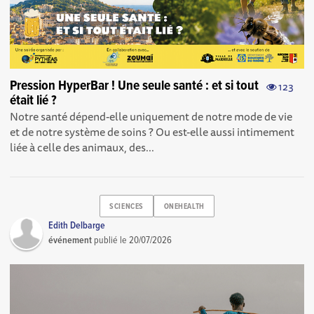
Pression HyperBar ! Une seule santé : et si tout
123
était lié ?
Notre santé dépend-elle uniquement de notre mode de vie
et de notre système de soins ? Ou est-elle aussi intimement
liée à celle des animaux, des...
SCIENCES
ONEHEALTH
Edith Delbarge
événement
publié le
20/07/2026