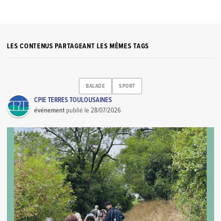
LES CONTENUS PARTAGEANT LES MÊMES TAGS
BALADE
SPORT
CPIE TERRES TOULOUSAINES
événement
publié le
28/07/2026