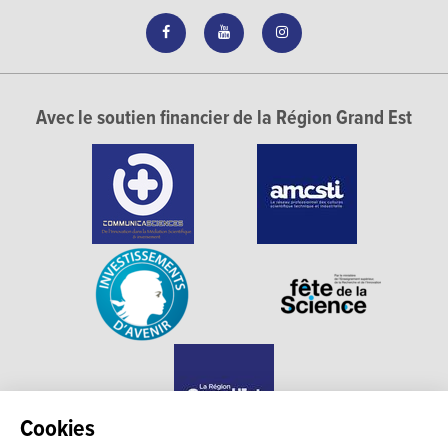
Avec le soutien financier de la Région Grand Est
Cookies