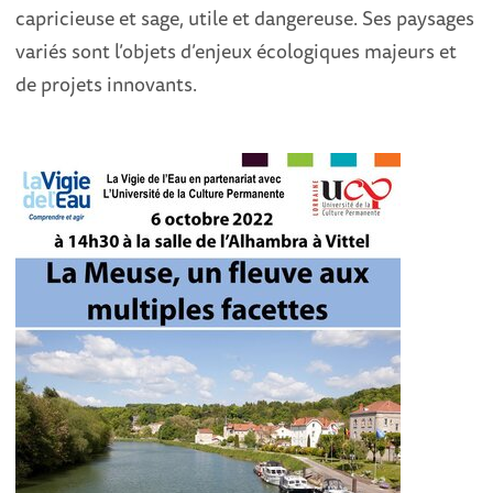
capricieuse et sage, utile et dangereuse. Ses paysages
variés sont l’objets d’enjeux écologiques majeurs et
de projets innovants.