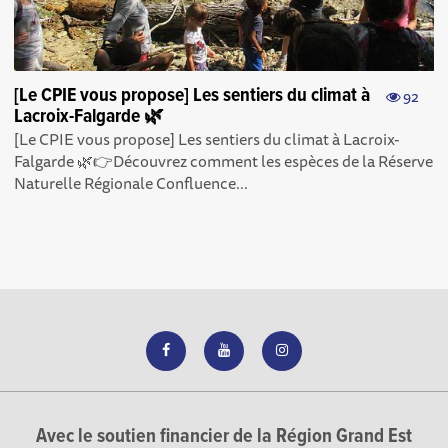
[Le CPIE vous propose] Les sentiers du climat à
92
Lacroix-Falgarde 🌿
[Le CPIE vous propose] Les sentiers du climat à Lacroix-
Falgarde 🌿👉Découvrez comment les espèces de la Réserve
Naturelle Régionale Confluence...
Avec le soutien financier de la Région Grand Est