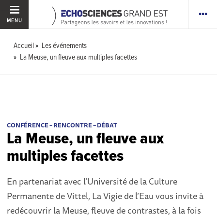
MENU
Accueil
Les événements
La Meuse, un fleuve aux multiples facettes
CONFÉRENCE – RENCONTRE – DÉBAT
La Meuse, un fleuve aux
multiples facettes
En partenariat avec l’Université de la Culture
Permanente de Vittel, La Vigie de l’Eau vous invite à
redécouvrir la Meuse, fleuve de contrastes, à la fois