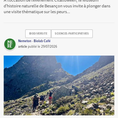
d'histoire naturelle de Besançon vous invite à plonger dans
une visite thématique sur les peurs...
BIODIVERSITE
SCIENCES-PARTICIPATIVES
Nemeton · Biolab Café
article
publié le
29/07/2026