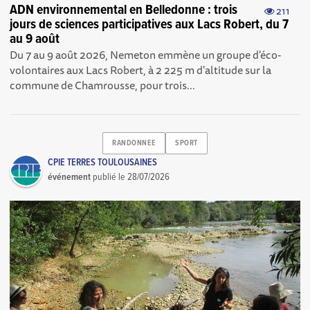
ADN environnemental en Belledonne : trois
211
jours de sciences participatives aux Lacs Robert, du 7
au 9 août
Du 7 au 9 août 2026, Nemeton emmène un groupe d'éco-
volontaires aux Lacs Robert, à 2 225 m d'altitude sur la
commune de Chamrousse, pour trois...
RANDONNEE
SPORT
CPIE TERRES TOULOUSAINES
événement
publié le
28/07/2026