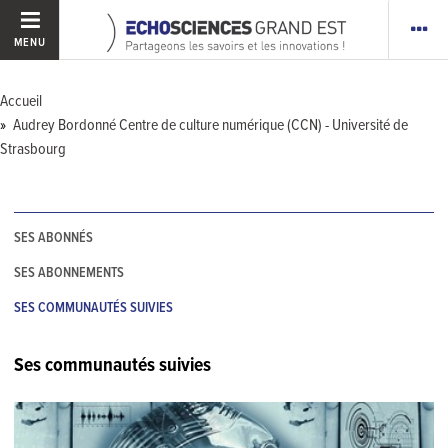
MENU
Accueil
Audrey Bordonné Centre de culture numérique (CCN) - Université de
Strasbourg
SES ABONNÉS
SES ABONNEMENTS
SES COMMUNAUTÉS SUIVIES
Ses communautés suivies