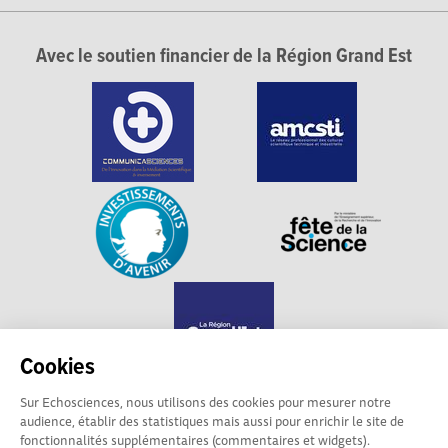
Avec le soutien financier de la Région Grand Est
Cookies
Sur Echosciences, nous utilisons des cookies pour mesurer notre
audience, établir des statistiques mais aussi pour enrichir le site de
Echosciences Grand Est est propulsé par
fonctionnalités supplémentaires (commentaires et widgets).