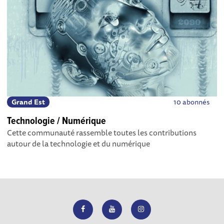
Grand Est
10 abonnés
Technologie / Numérique
Cette communauté rassemble toutes les contributions
autour de la technologie et du numérique