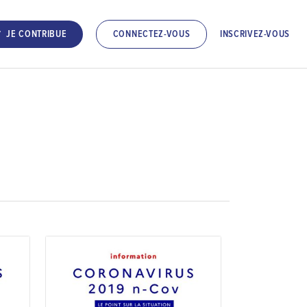
INSCRIVEZ-VOUS
JE CONTRIBUE
CONNECTEZ-VOUS