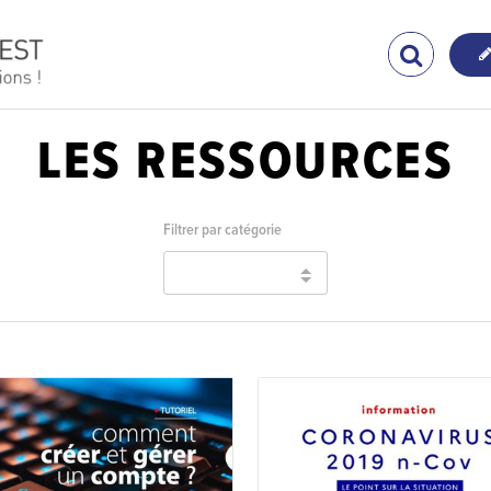
LES RESSOURCES
Filtrer par catégorie