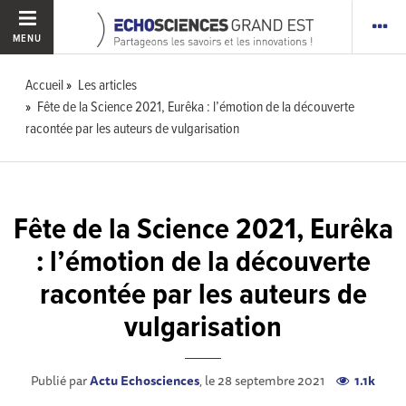
MENU
Accueil
Les articles
Fête de la Science 2021, Eurêka : l’émotion de la découverte
racontée par les auteurs de vulgarisation
Fête de la Science 2021, Eurêka
: l’émotion de la découverte
racontée par les auteurs de
vulgarisation
Publié par
Actu Echosciences
, le 28 septembre 2021
1.1k