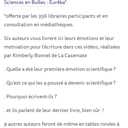
Sciences en Bulles : Eurêka
*.
*offerte par les 356 libraires participants et en
consultation en médiathèques.
Six auteurs vous livrent ici leurs émotions et leur
motivation pour l’écriture dans ces vidéos, réalisées
par Kimberly Bonnel de La Casemate
. Quelle a été leur première émotion scientifique ?
. Qu’est ce qui les a poussé à devenir scientifique ?
. Pourquoi écrivent-ils ?
. et ils parlent de leur dernier livre, bien sûr !
9 autres auteurs feront de même en tables rondes à