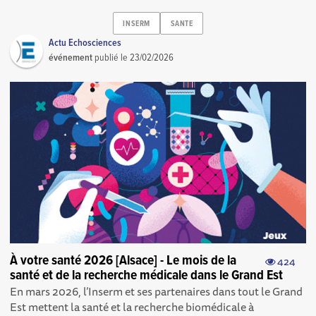
INSERM
SANTE
Actu Echosciences
événement
publié le
23/02/2026
À votre santé 2026 [Alsace] - Le mois de la
424
santé et de la recherche médicale dans le Grand Est
En mars 2026, l’Inserm et ses partenaires dans tout le Grand
Est mettent la santé et la recherche biomédicale à