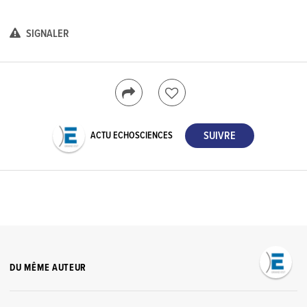
SIGNALER
ACTU ECHOSCIENCES
DU MÊME AUTEUR