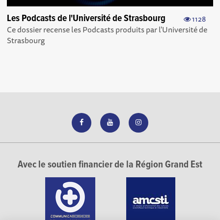
Les Podcasts de l'Université de Strasbourg
1128
Ce dossier recense les Podcasts produits par l'Université de
Strasbourg
Avec le soutien financier de la Région Grand Est