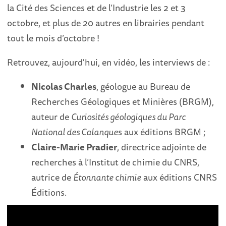
la Cité des Sciences et de l’Industrie les 2 et 3
octobre, et plus de 20 autres en librairies pendant
tout le mois d’octobre !
Retrouvez, aujourd'hui, en vidéo, les interviews de :
Nicolas Charles
, géologue au Bureau de
Recherches Géologiques et Minières (BRGM),
auteur de
Curiosités géologiques du Parc
National des Calanque
s aux éditions BRGM ;
Claire-Marie Pradier
, directrice adjointe de
recherches à l’Institut de chimie du CNRS,
autrice de
Étonnante chimie
aux éditions CNRS
Éditions.