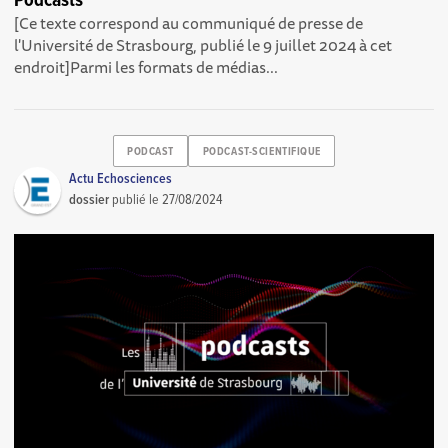
Podcasts
[Ce texte correspond au communiqué de presse de
l'Université de Strasbourg, publié le 9 juillet 2024 à cet
endroit ]Parmi les formats de médias...
PODCAST
PODCAST-SCIENTIFIQUE
Actu Echosciences
dossier
publié le
27/08/2024