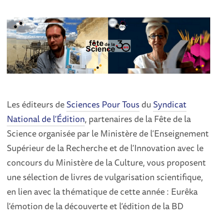
Les éditeurs de
Sciences Pour Tous
du
Syndicat
National de l’Édition
, partenaires de la Fête de la
Science organisée par le Ministère de l’Enseignement
Supérieur de la Recherche et de l’Innovation avec le
concours du Ministère de la Culture, vous proposent
une sélection de livres de vulgarisation scientifique,
en lien avec la thématique de cette année : Eurêka
l’émotion de la découverte et l’édition de la BD