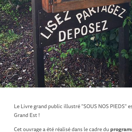
Le Livre grand public illustré "SOUS NOS PIEDS" es
Grand Est !
Cet ouvrage a été réalisé dans le cadre du
program