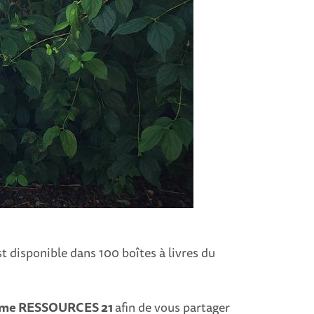
t disponible dans 100 boîtes à livres du
me RESSOURCES 21
afin de vous partager