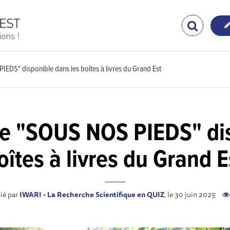
IEDS" disponible dans les boîtes à livres du Grand Est
vre "SOUS NOS PIEDS" di
oîtes à livres du Grand E
ié par
IWARI - La Recherche Scientifique en QUIZ
, le 30 juin 2025