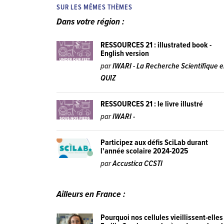
SUR LES MÊMES THÈMES
Dans votre région :
RESSOURCES 21 : illustrated book -
English version
par
IWARI - La Recherche Scientifique 
QUIZ
RESSOURCES 21 : le livre illustré
par
IWARI -
Participez aux défis SciLab durant
l'année scolaire 2024-2025
par
Accustica CCSTI
Ailleurs en France :
Pourquoi nos cellules vieillissent-elles