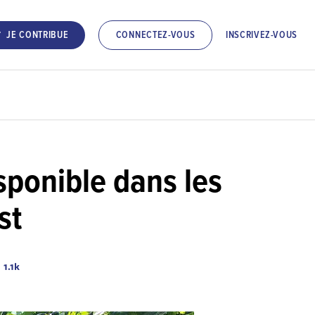
INSCRIVEZ-VOUS
JE CONTRIBUE
CONNECTEZ-VOUS
sponible dans les
st
1.1k