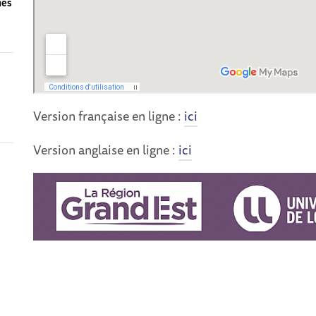
hes
Version française en ligne :
ici
Version anglaise en ligne :
ici