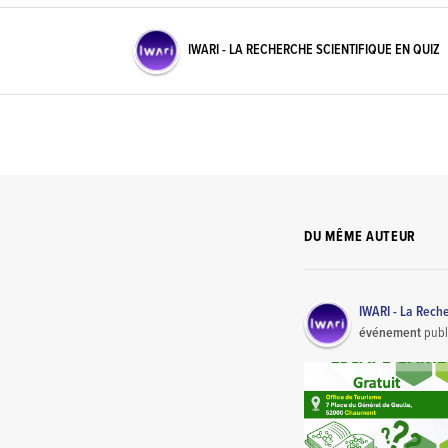
IWARI - LA RECHERCHE SCIENTIFIQUE EN QUIZ
DU MÊME AUTEUR
IWARI - La Rech
événement
publ