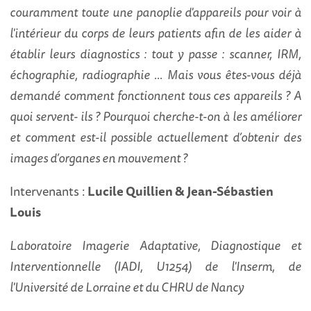
couramment toute une panoplie d'appareils pour voir à
l'intérieur du corps de leurs patients afin de les aider à
établir leurs diagnostics : tout y passe : scanner, IRM,
échographie, radiographie ... Mais vous êtes-vous déjà
demandé comment fonctionnent tous ces appareils ? A
quoi servent- ils ? Pourquoi cherche-t-on à les améliorer
et comment est-il possible actuellement d’obtenir des
images d’organes en mouvement ?
Intervenants :
Lucile Quillien & Jean-Sébastien
Louis
Laboratoire
Imagerie Adaptative, Diagnostique et
Interventionnelle (IADI, U1254) de l'Inserm, de
l'Université de Lorraine et du CHRU de Nancy