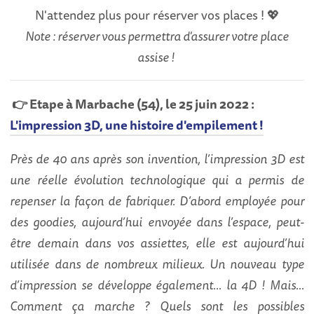
N'attendez plus pour réserver vos places ! 💖
Note : réserver vous permettra d'assurer votre place
assise !
👉 Etape à Marbache (54), le 25 juin 2022 :
L'impression 3D, une histoire d'empilement !
Près de 40 ans après son invention, l’impression 3D est
une réelle évolution technologique qui a permis de
repenser la façon de fabriquer. D’abord employée pour
des goodies, aujourd’hui envoyée dans l’espace, peut-
être demain dans vos assiettes, elle est aujourd’hui
utilisée dans de nombreux milieux. Un nouveau type
d’impression se développe également… la 4D ! Mais…
Comment ça marche ? Quels sont les possibles