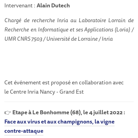
Intervenant :
Alain Dutech
Chargé de recherche Inria au Laboratoire Lorrain de
Recherche en Informatique et ses Applications (Loria) /
UMR CNRS 7503 / Université de Lorraine / Inria
Cet événement est proposé en collaboration avec
le Centre Inria Nancy - Grand Est
👉
Etape à Le Bonhomme (68), le 4 juillet 2022 :
Face aux virus et aux champignons, la vigne
contre-attaque