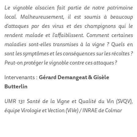
Le vignoble alsacien fait partie de notre patrimoine
local. Malheureusement, il est soumis à beaucoup
d’attaques par des virus et des champignons qui le
rendent malade et l’affaiblissent. Comment certaines
maladies sont-elles transmises à la vigne ? Quels en
sont les symptômes et les conséquences sur les récoltes ?
Peut-on protéger le vignoble contre ces attaques ?
Intervenants :
Gérard Demangeat & Gisèle
Butterlin
UMR 131 Santé de la Vigne et Qualité du Vin (SVQV),
équipe Virologie et Vection (ViVe) / INRAE de Colmar