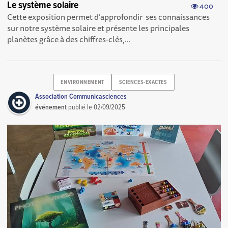
Le système solaire
400
Cette exposition permet d’approfondir ses connaissances
sur notre système solaire et présente les principales
planètes grâce à des chiffres-clés,...
ENVIRONNEMENT
SCIENCES-EXACTES
Association Communicasciences
événement
publié le
02/09/2025