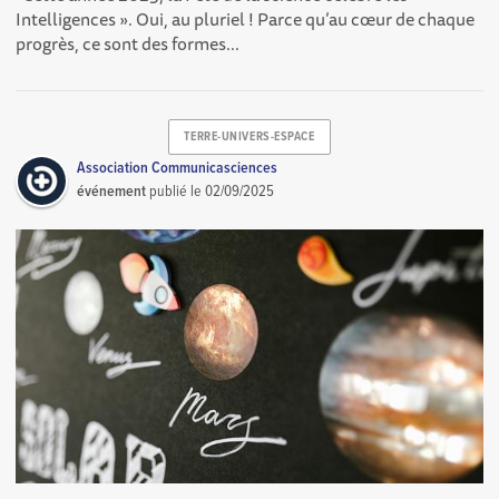
Intelligences ». Oui, au pluriel ! Parce qu’au cœur de chaque
progrès, ce sont des formes...
TERRE-UNIVERS-ESPACE
Association Communicasciences
événement
publié le
02/09/2025