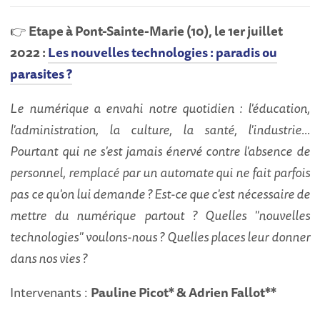
👉
Etape à Pont-Sainte-Marie (10), le 1er juillet
2022 :
Les nouvelles technologies : paradis ou
parasites ?
Le numérique a envahi notre quotidien : l'éducation,
l'administration, la culture, la santé, l'industrie...
Pourtant qui ne s'est jamais énervé contre l'absence de
personnel, remplacé par un automate qui ne fait parfois
pas ce qu'on lui demande ? Est-ce que c'est nécessaire de
mettre du numérique partout ? Quelles "nouvelles
technologies" voulons-nous ? Quelles places leur donner
dans nos vies ?
Intervenants :
Pauline Picot* & Adrien Fallot**