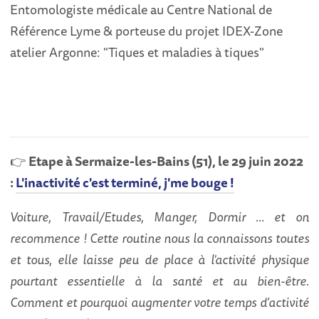
Entomologiste médicale au Centre National de
Référence Lyme & porteuse du projet IDEX-Zone
atelier Argonne: "Tiques et maladies à tiques"
👉
Etape à Sermaize-les-Bains (51), le 29 juin 2022
:
L'inactivité c'est terminé, j'me bouge !
Voiture, Travail/Etudes, Manger, Dormir ... et on
recommence ! Cette routine nous la connaissons toutes
et tous, elle laisse peu de place à l'activité physique
pourtant essentielle à la santé et au bien-être.
Comment et pourquoi augmenter votre temps d’activité