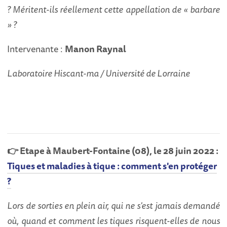
? Méritent-ils réellement cette appellation de « barbare
» ?
Intervenante :
Manon Raynal
Laboratoire Hiscant-ma / Université de Lorraine
👉 Etape à Maubert-Fontaine (08), le 28 juin 2022 :
Tiques et maladies à tique : comment s'en protéger
?
Lors de sorties en plein air, qui ne s'est jamais demandé
où, quand et comment les tiques risquent-elles de nous