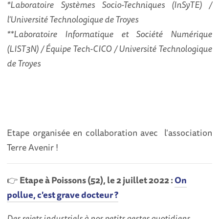
*Laboratoire Systèmes Socio-Techniques (InSyTE) /
l'Université Technologique de Troyes
**Laboratoire Informatique et Société Numérique
(LIST3N) / Équipe Tech-CICO / Université Technologique
de Troyes
Etape organisée en collaboration avec l'association
Terre Avenir !
👉
Etape à Poissons (52), le 2 juillet 2022 :
On
pollue, c'est grave docteur ?
Des rejets industriels à nos petits gestes quotidiens,