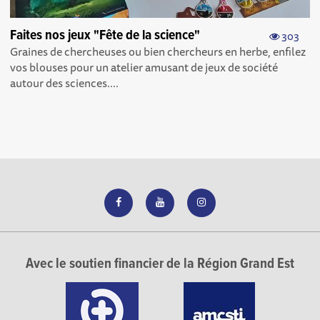
Faites nos jeux "Fête de la science"
303
Graines de chercheuses ou bien chercheurs en herbe, enfilez
vos blouses pour un atelier amusant de jeux de société
autour des sciences....
Avec le soutien financier de la Région Grand Est