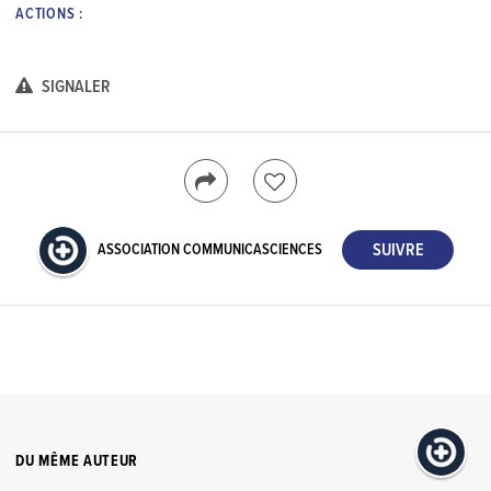
ACTIONS :
SIGNALER
ASSOCIATION COMMUNICASCIENCES
DU MÊME AUTEUR