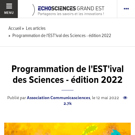
MENU
Accueil
Les articles
Programmation de l'EST'ival des Sciences - édition 2022
Programmation de l'EST'ival
des Sciences - édition 2022
Publié par
Association Communicasciences
, le 12 mai 2022
2.7k