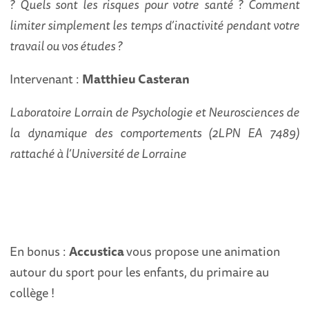
? Quels sont les risques pour votre santé ? Comment
limiter simplement les temps d’inactivité pendant votre
travail ou vos études ?
Intervenant :
Matthieu Casteran
Laboratoire
Lorrain de Psychologie et Neurosciences de
la dynamique des comportements (2LPN EA 7489)
rattaché à l’Université de Lorraine
En bonus :
Accustica
vous propose une animation
autour du sport pour les enfants, du primaire au
collège !