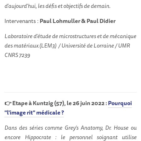
d’aujourd’hui, les défis et objectifs de demain.
Intervenants :
Paul Lohmuller & Paul Didier
Laboratoire d’étude de microstructures et de mécanique
des matériaux (LEM3) / Université de Lorraine / UMR
CNRS 7239
👉 Etape à Kuntzig (57), le 26 juin 2022 :
Pourquoi
"l'image rit" médicale ?
Dans des séries comme Grey's Anatomy, Dr. House ou
encore Hippocrate : le personnel soignant utilise