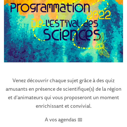
Venez découvrir chaque sujet grâce à des quiz
amusants en présence de scientifique(s) de la région
et d’animateurs qui vous proposeront un moment
enrichissant et convivial.
A vos agendas 📅