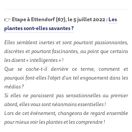
👉
Etape à Ettendorf (67), le 5 juillet 2022 :
Les
plantes sont-elles savantes ?
Elles semblent inertes et sont pourtant passionnantes,
discrètes et pourtant fascinantes, au point que certains
les disent « intelligentes » !
Que se cache-t-il derrière ce terme, comment et
pourquoi font-elles l’objet d’un tel engouement dans les
médias ?
Si elles ne paraissent pas sensationnelles au premier
abord, elles vous sont néanmoins essentielles !
Lors de cet événement, changeons de regard ensemble
pour mieux voir les plantes et les comprendre !