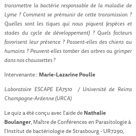
transmettre la bactérie responsable de la maladie de
Lyme ? Comment se prémunir de cette transmission ?
Quelles sont les tiques qui nous piquent (espèces et
stades du cycle de développement) ? Quels facteurs
favorisent leur présence ? Passent-elles des chiens au
humains ? Peuvent-elles tomber des arbres ou grimper
dans nos chaussettes ?
Intervenante :
Marie-Lazarine Poulle
Laboratoire ESCAPE EA7510 / Université de Reims
Champagne-Ardenne (URCA)
Le quiz a été conçu avec l'aide de
Nathalie
Boulanger
, Maître de Conférences en Parasitologie à
l'Institut de bactériologie de Strasbourg - UR7290,