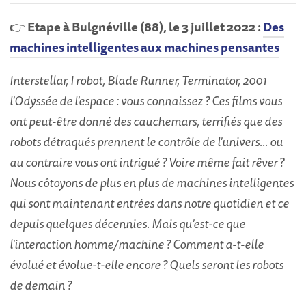
👉
Etape à Bulgnéville (88), le 3 juillet 2022 :
Des
machines intelligentes aux machines pensantes
Interstellar, I robot, Blade Runner, Terminator, 2001
l'Odyssée de l'espace : vous connaissez ? Ces films vous
ont peut-être donné des cauchemars, terrifiés que des
robots détraqués prennent le contrôle de l'univers... ou
au contraire vous ont intrigué ? Voire même fait rêver ?
Nous côtoyons de plus en plus de machines intelligentes
qui sont maintenant entrées dans notre quotidien et ce
depuis quelques décennies. Mais qu'est-ce que
l'interaction homme/machine ? Comment a-t-elle
évolué et évolue-t-elle encore ? Quels seront les robots
de demain ?