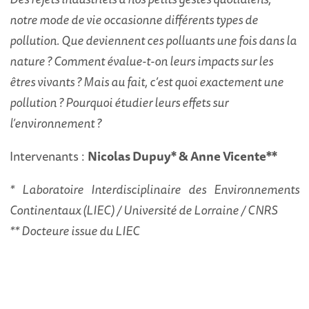
notre mode de vie occasionne différents types de
pollution. Que deviennent ces polluants une fois dans la
nature ? Comment évalue-t-on leurs impacts sur les
êtres vivants ? Mais au fait, c’est quoi exactement une
pollution ? Pourquoi étudier leurs effets sur
l’environnement ?
Intervenants :
Nicolas Dupuy* & Anne Vicente**
* Laboratoire Interdisciplinaire des Environnements
Continentaux (LIEC) / Université de Lorraine / CNRS
** Docteure issue du LIEC