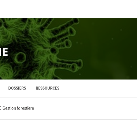
IE
DOSSIERS
RESSOURCES
 Gestion forestière