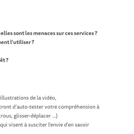
elles sont les menaces sur ces services ?
nt l’utiliser ?
êt ?
illustrations de la vidéo,
ront d’auto-tester votre compréhension à
trous, glisser-déplacer …)
 qui visent à susciter l’envie d’en savoir