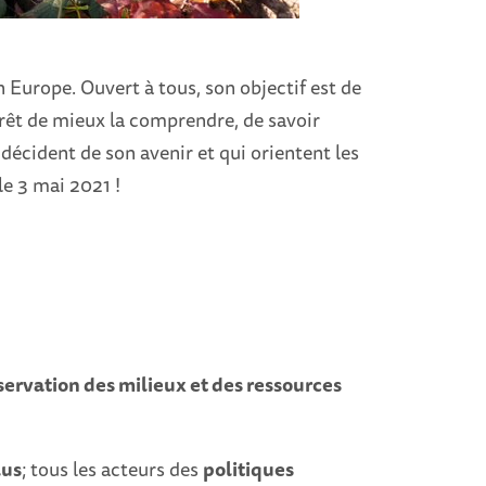
 Europe. Ouvert à tous, son objectif est de
orêt de mieux la comprendre, de savoir
décident de son avenir et qui orientent les
e 3 mai 2021 !
servation des milieux et des ressources
lus
; tous les acteurs des
politiques