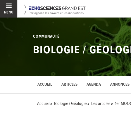
MENU
COMMUNAUTÉ
BIOLOGIE / GÉOLOG
ACCUEIL
ARTICLES
AGENDA
ANNONCES
Accueil
Biologie / Géologie
Les articles
1er MOOC