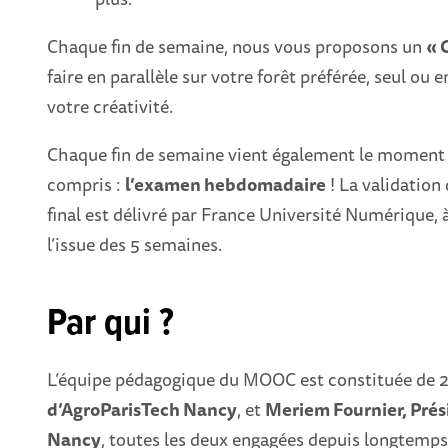
Chaque fin de semaine, nous vous proposons un
« 
faire en parallèle sur votre forêt préférée, seul ou
votre créativité.
Chaque fin de semaine vient également le moment
compris :
l’examen hebdomadaire
! La validation 
final est délivré par France Université Numérique,
l’issue des 5 semaines.
Par qui ?
L’équipe pédagogique du MOOC est constituée de 2
d’AgroParisTech Nancy
, et
Meriem Fournier, Prés
Nancy
, toutes les deux engagées depuis longtemps