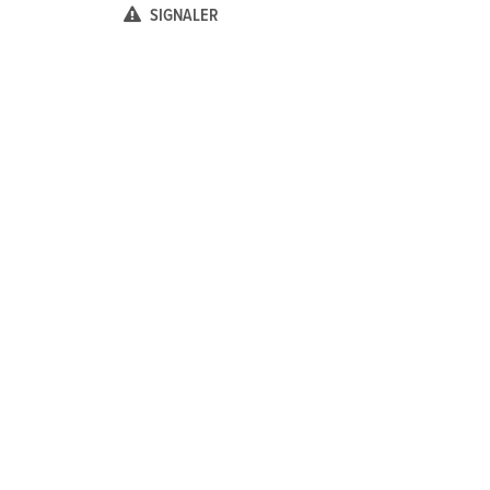
SIGNALER