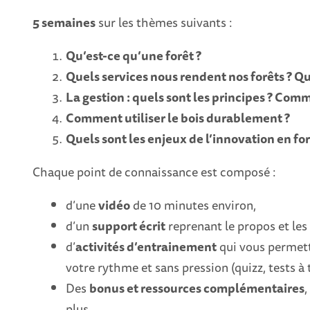
5 semaines
sur les thèmes suivants :
Qu’est-ce qu’une forêt ?
Quels services nous rendent nos forêts ? Qu
La gestion : quels sont les principes ? Comme
Comment utiliser le bois durablement ?
Quels sont les enjeux de l’innovation en for
Chaque point de connaissance est composé :
d’une
vidéo
de 10 minutes environ,
d’un
support écrit
reprenant le propos et les 
d’
activités d’entrainement
qui vous permett
votre rythme et sans pression (quizz, tests à 
Des
bonus et ressources complémentaires
,
plus.