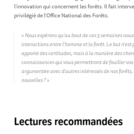
l’innovation qui concernent les forêts. Il fait inte
privilégié de l’Office National des Forêts.
Nous espérons qu’au bout de ces 5 semaines nous 
interactions entre l’homme et la forêt. Le but n’est p
apporté des certitudes, mais à la manière des cher
connaissances qui vous permettront de fouiller vos
argumentée avec d’autres intéressés de nos forêts, 
nouvelles ?
Lectures recommandées