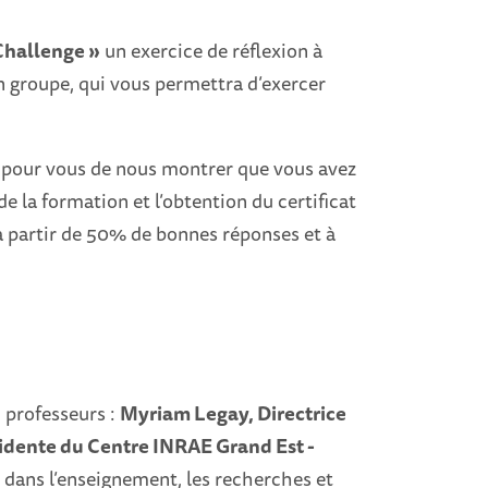
Challenge »
un exercice de réflexion à
 en groupe, qui vous permettra d’exercer
 pour vous de nous montrer que vous avez
de la formation et l’obtention du certificat
 à partir de 50% de bonnes réponses et à
 professeurs :
Myriam Legay, Directrice
idente du Centre INRAE Grand Est -
 dans l’enseignement, les recherches et