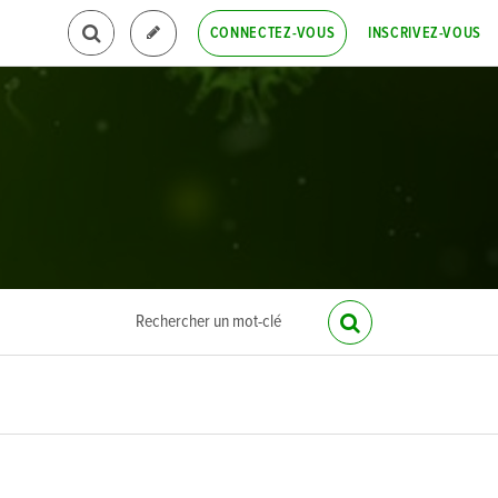
INSCRIVEZ-VOUS
CONNECTEZ-VOUS