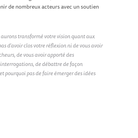
rvenir de nombreux acteurs avec un soutien
aurons transformé votre vision quant aux
as d’avoir clos votre réflexion ni de vous avoir
cheurs, de vous avoir apporté des
 interrogations, de débattre de façon
et pourquoi pas de faire émerger des idées