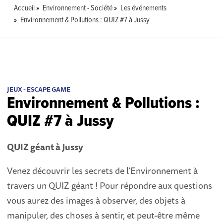
Accueil
Environnement - Société
Les événements
Environnement & Pollutions : QUIZ #7 à Jussy
JEUX - ESCAPE GAME
Environnement & Pollutions :
QUIZ #7 à Jussy
QUIZ géant à
Jussy
Venez découvrir les secrets de l’Environnement à
travers un QUIZ géant ! Pour répondre aux questions
vous aurez des images à observer, des objets à
manipuler, des choses à sentir, et peut-être même