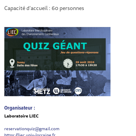
Capacité d’accueil : 60 personnes
Organisateur :
Laboratoire LIEC
reservationquiz@gmail.com
https://liec.univ-lorraine.fr