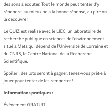
des sons à écouter. Tout le monde peut tenter d’y
répondre, au mieux on a la bonne réponse, au pire on
la découvre !
Le QUIZ est réalisé avec le LIEC, un laboratoire de
recherche publique en sciences de l'environnement
situé à Metz qui dépend de l’Université de Lorraine et
du CNRS, le Centre National de la Recherche
Scientifique.
Spoiler : des lots seront à gagner, tenez-vous prêt·e à
jouer pour tenter de les remporter !
Informations pratiques :
Événement GRATUIT