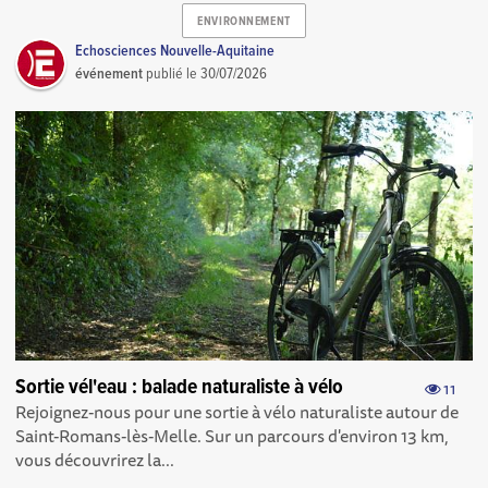
ENVIRONNEMENT
Echosciences Nouvelle-Aquitaine
événement
publié le
30/07/2026
Sortie vél'eau : balade naturaliste à vélo
11
Rejoignez-nous pour une sortie à vélo naturaliste autour de
Saint-Romans-lès-Melle. Sur un parcours d'environ 13 km,
vous découvrirez la...