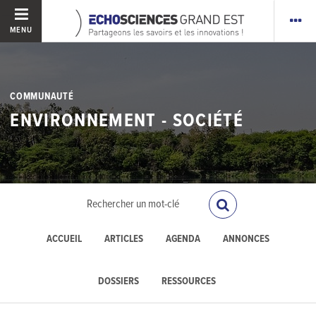
MENU
COMMUNAUTÉ
ENVIRONNEMENT - SOCIÉTÉ
ACCUEIL
ARTICLES
AGENDA
ANNONCES
DOSSIERS
RESSOURCES