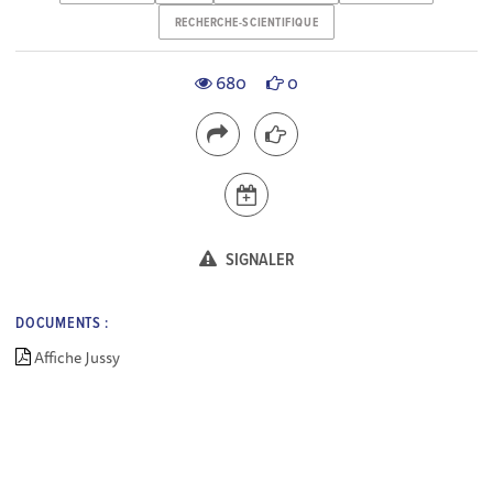
RECHERCHE-SCIENTIFIQUE
680
0
SIGNALER
DOCUMENTS :
Affiche Jussy