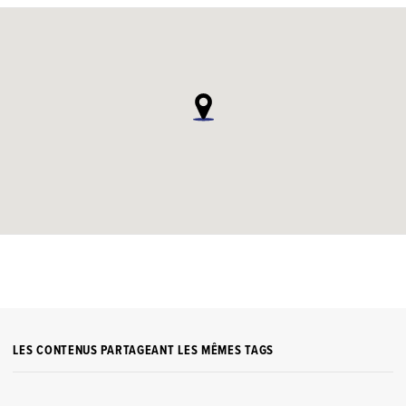
LES CONTENUS PARTAGEANT LES MÊMES TAGS