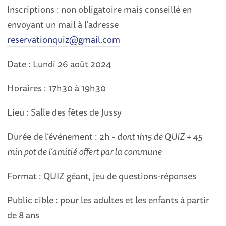
Inscriptions : non obligatoire mais conseillé en
envoyant un mail à l’adresse
reservationquiz@gmail.com
Date : Lundi 26 août 2024
Horaires : 17h30 à 19h30
Lieu : Salle des fêtes de Jussy
Durée de l’événement : 2h -
dont 1h15 de QUIZ + 45
min pot de l’amitié offert par la commune
Format : QUIZ géant, jeu de questions-réponses
Public cible : pour les adultes et les enfants à partir
de 8 ans