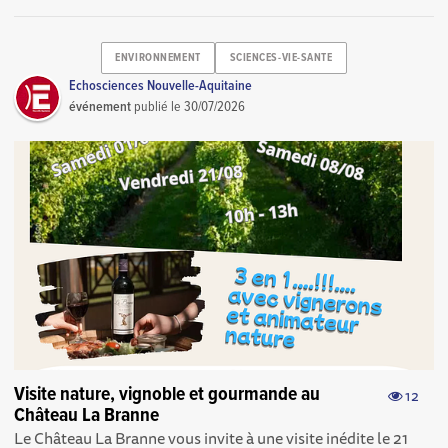
ENVIRONNEMENT
SCIENCES-VIE-SANTE
Echosciences Nouvelle-Aquitaine
événement
publié le
30/07/2026
Visite nature, vignoble et gourmande au
12
Château La Branne
Le Château La Branne vous invite à une visite inédite le 21