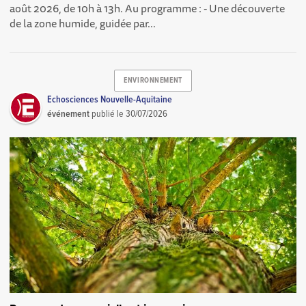
août 2026, de 10h à 13h. Au programme : - Une découverte
de la zone humide, guidée par...
ENVIRONNEMENT
Echosciences Nouvelle-Aquitaine
événement
publié le
30/07/2026