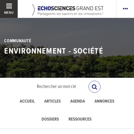
MENU
COMMUNAUTÉ
ENVIRONNEMENT - SOCIÉTÉ
ACCUEIL
ARTICLES
AGENDA
ANNONCES
DOSSIERS
RESSOURCES