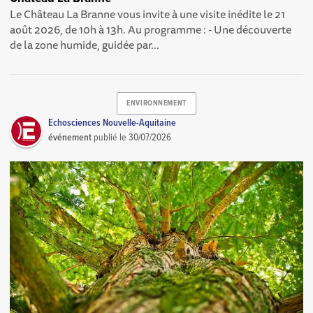
Le Château La Branne vous invite à une visite inédite le 21
août 2026, de 10h à 13h. Au programme : - Une découverte
de la zone humide, guidée par...
ENVIRONNEMENT
Echosciences Nouvelle-Aquitaine
événement
publié le
30/07/2026