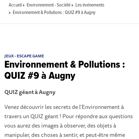
Accueil
Environnement - Société
Les événements
Environnement & Pollutions : QUIZ #9 à Augny
JEUX - ESCAPE GAME
Environnement & Pollutions :
QUIZ #9 à Augny
QUIZ géant à
Augny
Venez découvrir les secrets de l’Environnement à
travers un QUIZ géant ! Pour répondre aux questions
vous aurez des images à observer, des objets à
manipuler, des choses à sentir, et peut-être même