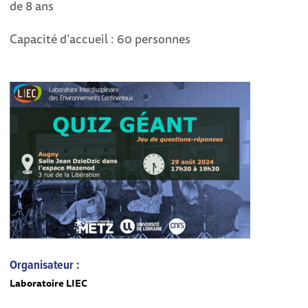
de 8 ans
Capacité d’accueil : 60 personnes
Organisateur :
Laboratoire LIEC