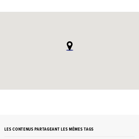
LES CONTENUS PARTAGEANT LES MÊMES TAGS