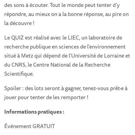
des sons à écouter. Tout le monde peut tenter d’y
répondre, au mieux on a la bonne réponse, au pire on
la découvre !
Le QUIZ est réalisé avec le LIEC, un laboratoire de
recherche publique en sciences de l'environnement
situé à Metz qui dépend de l’Université de Lorraine et
du CNRS, le Centre National de la Recherche
Scientifique.
Spoiler : des lots seront à gagner, tenez-vous prêt·e à
jouer pour tenter de les remporter !
Informations pratiques :
Événement GRATUIT