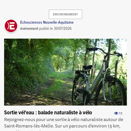
ENVIRONNEMENT
Echosciences Nouvelle-Aquitaine
événement
publié le
30/07/2026
Sortie vél'eau : balade naturaliste à vélo
11
Rejoignez-nous pour une sortie à vélo naturaliste autour de
Saint-Romans-lès-Melle. Sur un parcours d'environ 13 km,