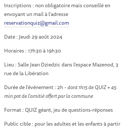
Inscriptions : non obligatoire mais conseillé en
envoyant un mail à l’adresse
reservationquiz@gmail.com
Date : Jeudi 29 août 2024
Horaires : 17h30 à 19h30
Lieu : Salle Jean Dziedzic dans l’espace Mazenod, 3
rue de la Libération
Durée de l’événement : 2h -
dont 1h15 de QUIZ + 45
min pot de l’amitié offert par la commune
Format : QUIZ géant, jeu de questions-réponses
Public cible : pour les adultes et les enfants à partir