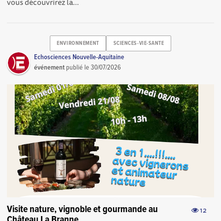
vous découvrirez la...
ENVIRONNEMENT
SCIENCES-VIE-SANTE
Echosciences Nouvelle-Aquitaine
événement
publié le
30/07/2026
Visite nature, vignoble et gourmande au
12
Château La Branne