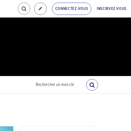
INSCRIVEZ-VOUS
CONNECTEZ-VOUS