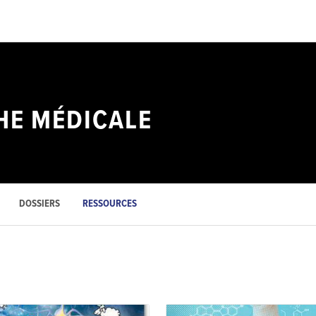
HE MÉDICALE
DOSSIERS
RESSOURCES