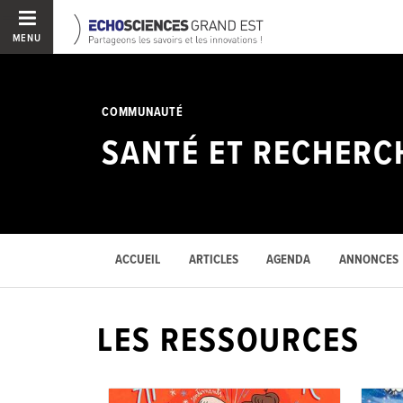
MENU
COMMUNAUTÉ
SANTÉ ET RECHERC
ACCUEIL
ARTICLES
AGENDA
ANNONCES
LES RESSOURCES