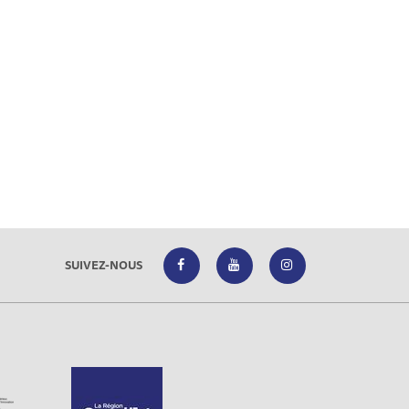
SUIVEZ-NOUS