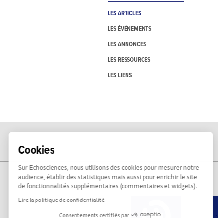
LES ARTICLES
LES ÉVÉNEMENTS
LES ANNONCES
LES RESSOURCES
LES LIENS
Cookies
Sur Echosciences, nous utilisons des cookies pour mesurer notre
audience, établir des statistiques mais aussi pour enrichir le site
de fonctionnalités supplémentaires (commentaires et widgets).
Lire la politique de confidentialité
Consentements certifiés par