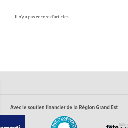
Il n'y a pas encore d'articles.
Avec le soutien financier de la Région Grand Est