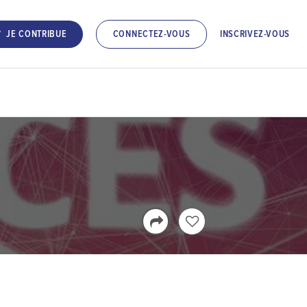
INSCRIVEZ-VOUS
JE CONTRIBUE
CONNECTEZ-VOUS