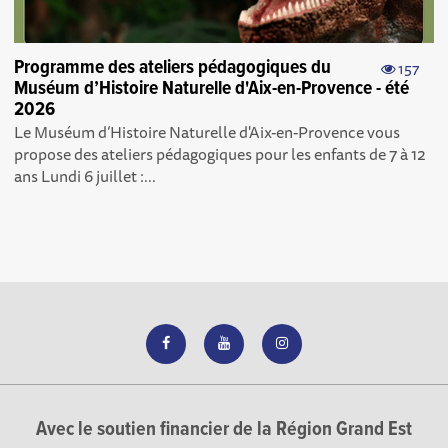
Programme des ateliers pédagogiques du
157
Muséum d’Histoire Naturelle d'Aix-en-Provence - été
2026
Le Muséum d’Histoire Naturelle d'Aix-en-Provence vous
propose des ateliers pédagogiques pour les enfants de 7 à 12
ans Lundi 6 juillet :...
Avec le soutien financier de la Région Grand Est