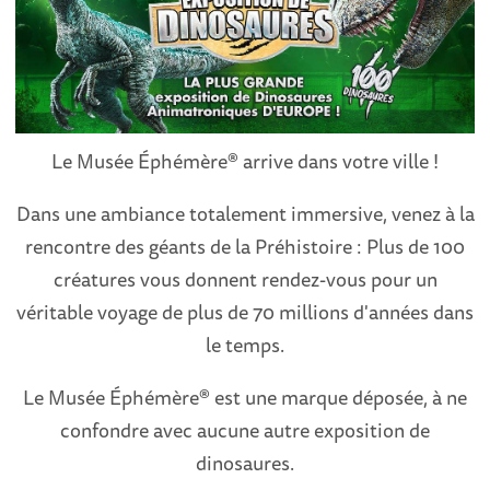
Le Musée Éphémère® arrive dans votre ville !
Dans une ambiance totalement immersive, venez à la
rencontre des géants de la Préhistoire : Plus de 100
créatures vous donnent rendez-vous pour un
véritable voyage de plus de 70 millions d'années dans
le temps.
Le Musée Éphémère® est une marque déposée, à ne
confondre avec aucune autre exposition de
dinosaures.