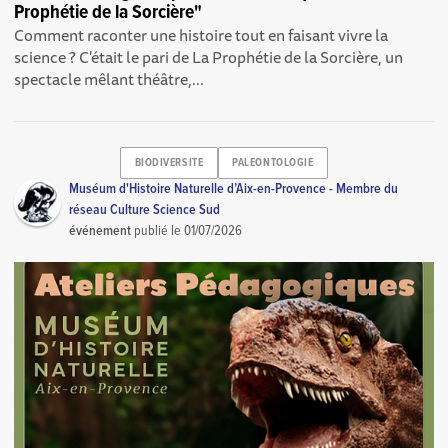
Prophétie de la Sorcière"
Comment raconter une histoire tout en faisant vivre la
science ? C'était le pari de La Prophétie de la Sorcière, un
spectacle mêlant théâtre,...
BIODIVERSITE
PALEONTOLOGIE
Muséum d'Histoire Naturelle d’Aix-en-Provence - Membre du
réseau Culture Science Sud
événement
publié le
01/07/2026