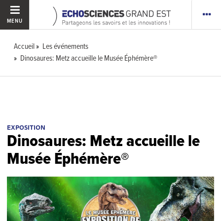
MENU
Accueil
Les événements
Dinosaures: Metz accueille le Musée Éphémère®
EXPOSITION
Dinosaures: Metz accueille le
Musée Éphémère®