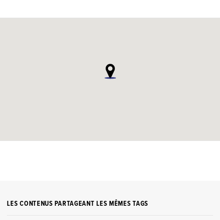
LES CONTENUS PARTAGEANT LES MÊMES TAGS