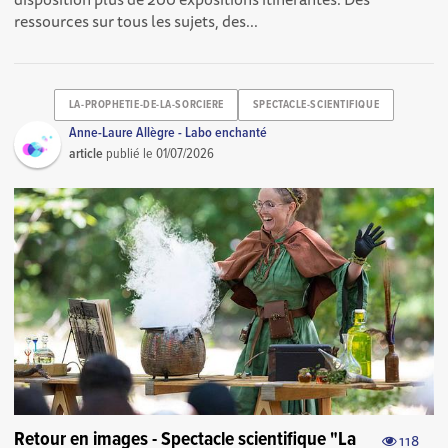
ressources sur tous les sujets, des...
LA-PROPHETIE-DE-LA-SORCIERE
SPECTACLE-SCIENTIFIQUE
Anne-Laure Allègre - Labo enchanté
article
publié le
01/07/2026
Retour en images - Spectacle scientifique "La
118