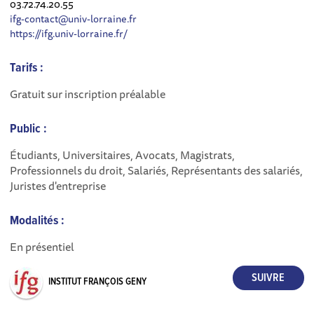
03.72.74.20.55
ifg-contact@univ-lorraine.fr
https://ifg.univ-lorraine.fr/
Tarifs :
Gratuit sur inscription préalable
Public :
Étudiants, Universitaires, Avocats, Magistrats,
Professionnels du droit, Salariés, Représentants des salariés,
Juristes d'entreprise
Modalités :
En présentiel
INSTITUT FRANÇOIS GENY