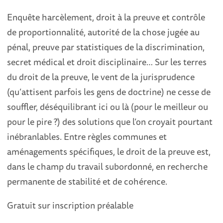
Enquête harcèlement, droit à la preuve et contrôle
de proportionnalité, autorité de la chose jugée au
pénal, preuve par statistiques de la discrimination,
secret médical et droit disciplinaire… Sur les terres
du droit de la preuve, le vent de la jurisprudence
(qu’attisent parfois les gens de doctrine) ne cesse de
souffler, déséquilibrant ici ou là (pour le meilleur ou
pour le pire ?) des solutions que l’on croyait pourtant
inébranlables. Entre règles communes et
aménagements spécifiques, le droit de la preuve est,
dans le champ du travail subordonné, en recherche
permanente de stabilité et de cohérence.
Gratuit sur inscription préalable