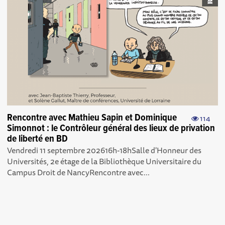
Rencontre avec Mathieu Sapin et Dominique
114
Simonnot : le Contrôleur général des lieux de privation
de liberté en BD
Vendredi 11 septembre 202616h-18hSalle d'Honneur des
Universités, 2e étage de la Bibliothèque Universitaire du
Campus Droit de NancyRencontre avec...