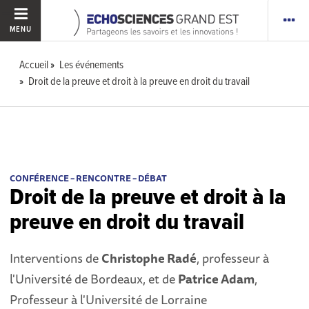
MENU
Accueil
Les événements
Droit de la preuve et droit à la preuve en droit du travail
CONFÉRENCE – RENCONTRE – DÉBAT
Droit de la preuve et droit à la
preuve en droit du travail
Interventions de
Christophe Radé
, professeur à
l'Université de Bordeaux, et de
Patrice Adam
,
Professeur à l'Université de Lorraine