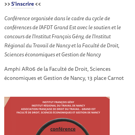
>>
S'inscrire
<<
Conférence organisée dans le cadre du cycle de
conférences de l'AFDT Grand Est avec le soutien et le
concours de l'Institut François Gény, de l'Institut
Régional du Travail de Nancy et la Faculté de Droit,
Sciences économiques et Gestion de Nancy
Amphi AR06 de la Faculté de Droit, Sciences
économiques et Gestion de Nancy, 13 place Carnot