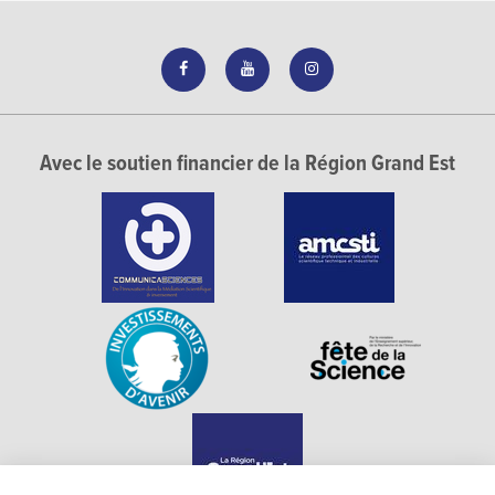
Avec le soutien financier de la Région Grand Est