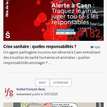
Crise sanitaire : quelles responsabilités ?
100
Un agent pathogène inconnu est déversé à Caen entraînant
des troubles de santé humaines et animales : quelles
responsabilités envisager ? ...
DROIT
LITTERATURE
Institut François Geny
événement
publié le
13/07/2026