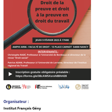
Organisateur :
Institut François Gény