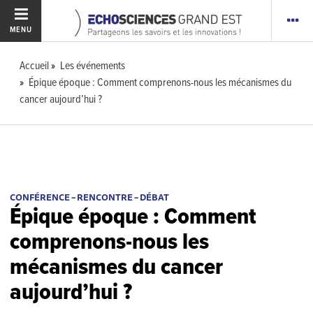
MENU
Accueil
Les événements
Épique époque : Comment comprenons-nous les mécanismes du
cancer aujourd’hui ?
CONFÉRENCE – RENCONTRE – DÉBAT
Épique époque : Comment
comprenons-nous les
mécanismes du cancer
aujourd’hui ?