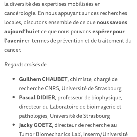
la diversité des expertises mobilisées en
cancérologie. En nous appuyant sur ces recherches
locales, discutons ensemble de ce que
nous savons
aujourd’hui
et ce que nous pouvons
espérer pour
l’avenir
en termes de prévention et de traitement du
cancer.
Regards croisés de
Guilhem CHAUBET
, chimiste, chargé de
recherche CNRS, Université de Strasbourg
Pascal DIDIER
, professeur de biophysique,
directeur du Laboratoire de bioimagerie et
pathologies, Université de Strasbourg
Jacky GOETZ
, directeur de recherche au
Tumor Biomechanics Lab’, Inserm/Université