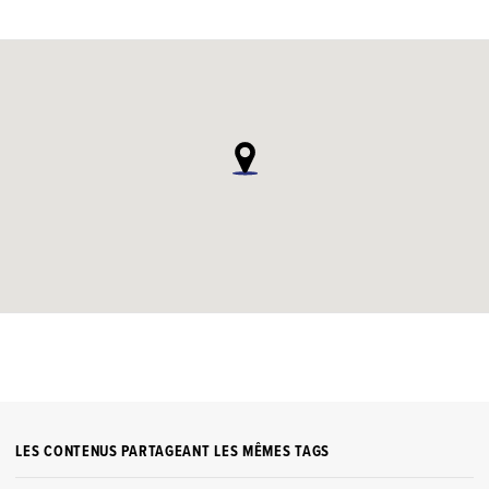
LES CONTENUS PARTAGEANT LES MÊMES TAGS