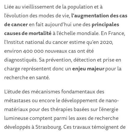
Liée au vieillissement de la population et à
l'évolution des modes de vie,
l’augmentation des cas
de cancer
en fait aujourd’hui une des
principales
causes de mortalité
à l’échelle mondiale. En France,
l’Institut national du cancer estime qu'en 2020,
environ 400 000 nouveaux cas ont été
diagnostiqués. Sa prévention, détection et prise en
charge représentent donc un
enjeu majeur
pour la
recherche en santé.
L’étude des mécanismes fondamentaux des
métastases ou encore le développement de nano-
matériaux pour des thérapies basées sur l’énergie
lumineuse comptent parmi les axes de recherche
développés à Strasbourg. Ces travaux témoignent de