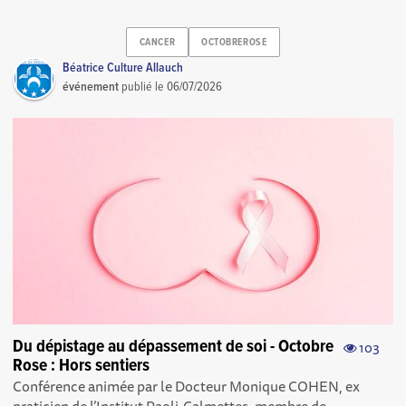
CANCER
OCTOBREROSE
Béatrice Culture Allauch
événement
publié le
06/07/2026
Du dépistage au dépassement de soi - Octobre
103
Rose : Hors sentiers
Conférence animée par le Docteur Monique COHEN, ex