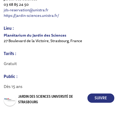
03 68 85 24 50
jds-reservation@unistra.fr
https://jardin-sciences.unistra.fr/
Lieu :
Planétarium du Jardin des Sciences
27 Boulevard de la Victoire, Strasbourg, France
Tarifs :
Gratuit
Public :
Dès 15 ans
JARDIN DES SCIENCES UNIVERSITÉ DE
STRASBOURG