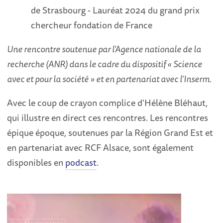
de Strasbourg - Lauréat 2024 du grand prix
chercheur fondation de France
Une rencontre soutenue par l’Agence nationale de la
recherche (ANR) dans le cadre du dispositif « Science
avec et pour la société » et en partenariat avec l’Inserm.
Avec le coup de crayon complice d'Hélène Bléhaut,
qui illustre en direct ces rencontres. Les rencontres
épique époque, soutenues par la Région Grand Est et
en partenariat avec RCF Alsace, sont également
disponibles en
podcast
.