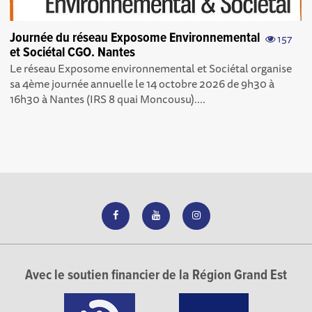
Journée du réseau Exposome Environnemental
157
et Sociétal CGO. Nantes
Le réseau Exposome environnemental et Sociétal organise
sa 4ème journée annuelle le 14 octobre 2026 de 9h30 à
16h30 à Nantes (IRS 8 quai Moncousu)....
Avec le soutien financier de la Région Grand Est