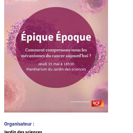
Organisateur :
Jardin des sciences