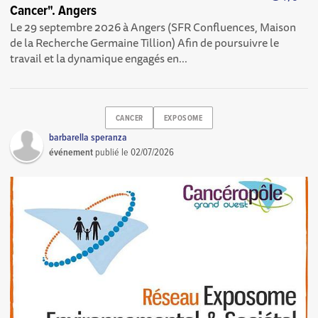
Cancer". Angers
Le 29 septembre 2026 à Angers (SFR Confluences, Maison
de la Recherche Germaine Tillion) Afin de poursuivre le
travail et la dynamique engagés en...
CANCER
EXPOSOME
barbarella speranza
événement
publié le
02/07/2026