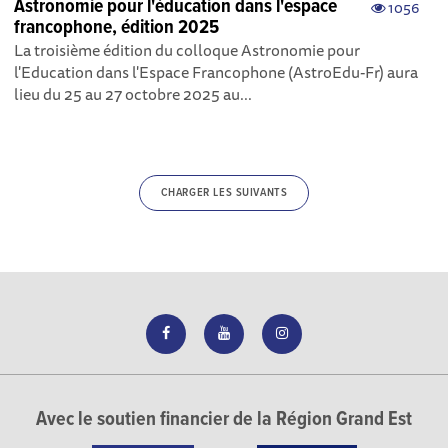
Astronomie pour l'éducation dans l'espace
1056
francophone, édition 2025
La troisième édition du colloque Astronomie pour
l'Education dans l'Espace Francophone (AstroEdu-Fr) aura
lieu du 25 au 27 octobre 2025 au...
CHARGER LES SUIVANTS
Avec le soutien financier de la Région Grand Est