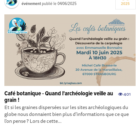
événement
publié le
04/06/2025
2025
Café botanique - Quand l'archéologie veille au
401
grain !
Et si les graines dispersées sur les sites archéologiques du
globe nous donnaient bien plus d'informations que ce que
l'on pense ? Lors de cette...