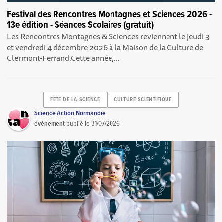
Festival des Rencontres Montagnes et Sciences 2026 -
13e édition - Séances Scolaires (gratuit)
Les Rencontres Montagnes & Sciences reviennent le jeudi 3
et vendredi 4 décembre 2026 à la Maison de la Culture de
Clermont-Ferrand.Cette année,...
FETE-DE-LA-SCIENCE
CULTURE-SCIENTIFIQUE
Science Action Normandie
événement
publié le
31/07/2026