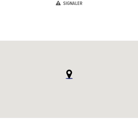
SIGNALER