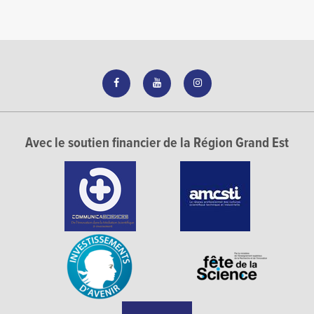
Avec le soutien financier de la Région Grand Est