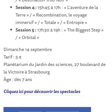
Session 4 :
15h45 à 17h : « L’aventure de la
Terre » / « Recombination, le voyage
immersif » / « Totale » / « Entropie »
Session 5 :
17h30 à 19h : « The Biggest Step »
/ « Orbital »
Dimanche 14 septembre
Tarif : 5 €
Planétarium du Jardin des sciences, 27 boulevard de
la Victoire à Strasbourg
Âge : dès 7 ans
Cliquez ici pour découvrir les spectacles