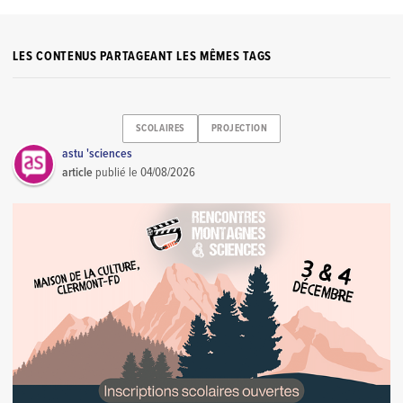
LES CONTENUS PARTAGEANT LES MÊMES TAGS
SCOLAIRES
PROJECTION
astu 'sciences
article
publié le
04/08/2026