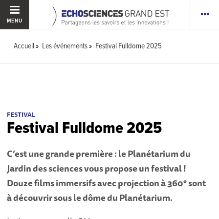
MENU
Accueil
Les événements
Festival Fulldome 2025
FESTIVAL
Festival Fulldome 2025
C’est une grande première : le Planétarium du
Jardin des sciences vous propose un festival !
Douze films immersifs avec projection à 360° sont
à découvrir sous le dôme du Planétarium.