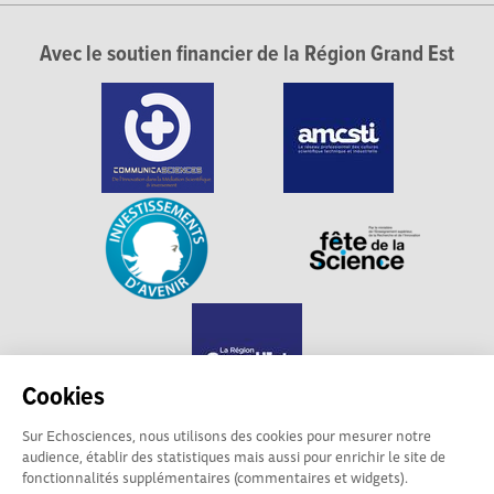
Avec le soutien financier de la Région Grand Est
Cookies
Sur Echosciences, nous utilisons des cookies pour mesurer notre
audience, établir des statistiques mais aussi pour enrichir le site de
Echosciences Grand Est est propulsé par
fonctionnalités supplémentaires (commentaires et widgets).
Communicasciences