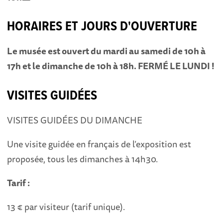
HORAIRES ET JOURS D'OUVERTURE
Le musée est ouvert du mardi au samedi de 10h à
17h et le dimanche de 10h à 18h. FERMÉ LE LUNDI !
VISITES GUIDÉES
VISITES GUIDÉES DU DIMANCHE
Une visite guidée en français de l’exposition est
proposée, tous les dimanches à 14h30.
Tarif :
13 € par visiteur (tarif unique).