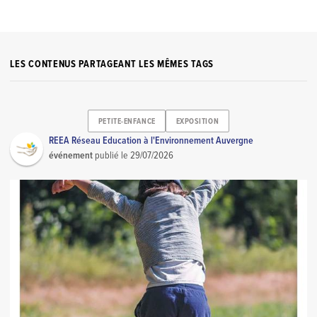
LES CONTENUS PARTAGEANT LES MÊMES TAGS
PETITE-ENFANCE
EXPOSITION
REEA Réseau Education à l'Environnement Auvergne
événement
publié le
29/07/2026