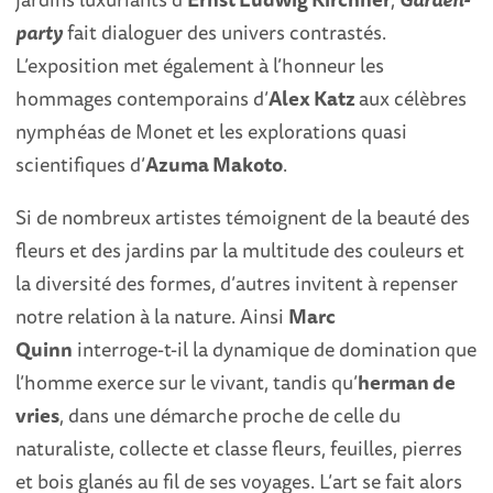
party
fait dialoguer des univers contrastés.
L’exposition met également à l’honneur les
hommages contemporains d’
Alex Katz
aux célèbres
nymphéas de Monet et les explorations quasi
scientifiques d’
Azuma Makoto
.
Si de nombreux artistes témoignent de la beauté des
fleurs et des jardins par la multitude des couleurs et
la diversité des formes, d’autres invitent à repenser
notre relation à la nature. Ainsi
Marc
Quinn
interroge-t-il la dynamique de domination que
l’homme exerce sur le vivant, tandis qu’
herman de
vries
, dans une démarche proche de celle du
naturaliste, collecte et classe fleurs, feuilles, pierres
et bois glanés au fil de ses voyages. L’art se fait alors