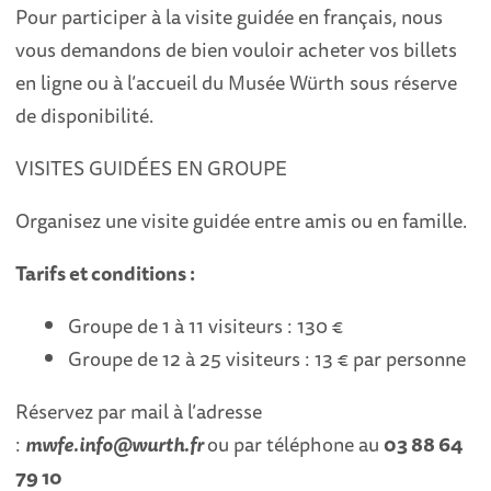
Pour participer à la visite guidée en français, nous
vous demandons de bien vouloir acheter vos billets
en ligne ou à l’accueil du Musée Würth sous réserve
de disponibilité.
VISITES GUIDÉES EN GROUPE
Organisez une visite guidée entre amis ou en famille.
Tarifs et conditions :
Groupe de 1 à 11 visiteurs : 130 €
Groupe de 12 à 25 visiteurs : 13 € par personne
Réservez par mail à l’adresse
:
mwfe.info@wurth.fr
ou par téléphone au
03 88 64
79 10