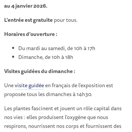
au 4 janvier 2026.
L’entrée est gratuite
pour tous.
Horaires d’ouverture :
Du mardi au samedi, de 10h à 17h
Dimanche, de 10h à 18h
Visites guidées du dimanche :
Une
visite guidée
en français de l’exposition est
proposée tous les dimanches à 14h30.
Les plantes fascinent et jouent un rôle capital dans
nos vies : elles produisent l’oxygène que nous
respirons, nourrissent nos corps et fournissent des