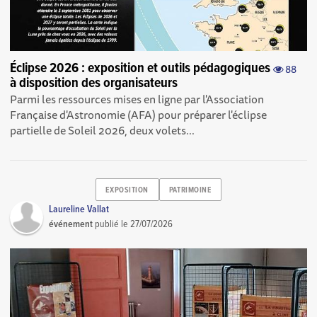
Éclipse 2026 : exposition et outils pédagogiques
88
à disposition des organisateurs
Parmi les ressources mises en ligne par l'Association
Française d'Astronomie (AFA) pour préparer l'éclipse
partielle de Soleil 2026, deux volets...
EXPOSITION
PATRIMOINE
Laureline Vallat
événement
publié le
27/07/2026