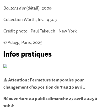
Boutons d’or
(détail), 2009
Collection Würth, Inv. 14503
Crédit photo : Paul Takeuchi, New York
© Adagp, Paris, 2025
Infos pratiques
⚠️
Attention : Fermeture temporaire pour
changement d’exposition du 7 au 26 avril.
Réouverture au public dimanche 27 avril 2025 à
10h
⚠️