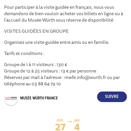
Pour participer à la visite guidée en français, nous vous
demandons de bien vouloir acheter vos billets en ligne ou à
l’accueil du Musée Würth sous réserve de disponibilité.
VISITES GUIDÉES EN GROUPE
Organisez une visite guidée entre amis ou en famille.
Tarifs et conditions :
Groupe de 1 à 11 visiteurs : 130 €
Groupe de 12 à 25 visiteurs : 13 € par personne
Réservez par mail à l’adresse : mwfe.info@wurth.fr ou par
téléphone au 03 88 64 79 10
MUSÉE WÜRTH FRANCE
AVR.
JAN.
27
4