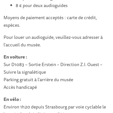
8 € pour deux audioguides
Moyens de paiement acceptés : carte de crédit,
espèces.
Pour louer un audioguide, veuillez-vous adresser à
l’accueil du musée.
En voiture :
Sur D1083 – Sortie Erstein – Direction Z.I. Ouest –
Suivre la signalétique
Parking gratuit à l’arrière du musée
Accès handicapé
En vélo :
Environ 1h20 depuis Strasbourg par voie cyclable le