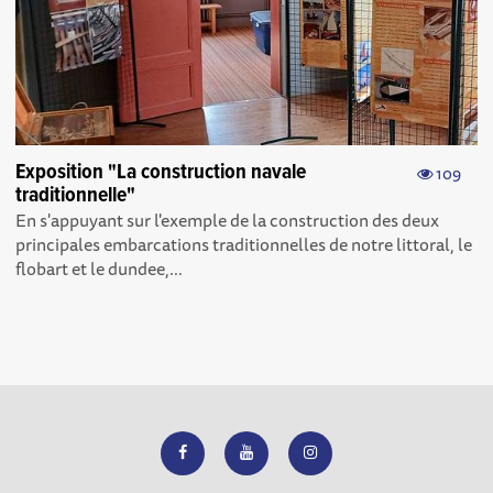
Exposition "La construction navale
109
traditionnelle"
En s'appuyant sur l'exemple de la construction des deux
principales embarcations traditionnelles de notre littoral, le
flobart et le dundee,...