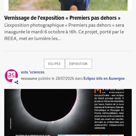
Vernissage de l'exposition « Premiers pas dehors »
L’exposition photographique « Premiers pas dehors » sera
inaugurée le mardi 6 octobre à 16h. Ce projet, porté par le
REEA, met en lumière les...
ECLIPSE
EXPOSITION
astu 'sciences
ressource
publiée le
28/07/2026
dans
Eclipse info en Auvergne