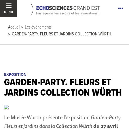
MENU
Accueil
Les événements
GARDEN-PARTY. FLEURS ET JARDINS COLLECTION WÜRTH
EXPOSITION
GARDEN-PARTY. FLEURS ET
JARDINS COLLECTION WÜRTH
Le Musée Würth présente l’exposition
Garden-Party.
Fleurs et jardins dans la Collection Würth
du 27 avril