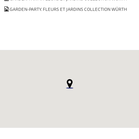
GARDEN-PARTY. FLEURS ET JARDINS COLLECTION WÜRTH