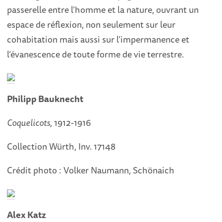
passerelle entre l’homme et la nature, ouvrant un
espace de réflexion, non seulement sur leur
cohabitation mais aussi sur l’impermanence et
l’évanescence de toute forme de vie terrestre.
Philipp Bauknecht
Coquelicots
, 1912-1916
Collection Würth, Inv. 17148
Crédit photo : Volker Naumann, Schönaich
Alex Katz