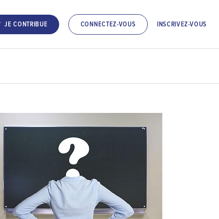
INSCRIVEZ-VOUS
JE CONTRIBUE
CONNECTEZ-VOUS