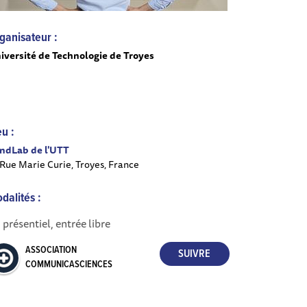
ganisateur :
iversité de Technologie de Troyes
eu :
ndLab de l'UTT
 Rue Marie Curie, Troyes, France
dalités :
 présentiel, entrée libre
ASSOCIATION
COMMUNICASCIENCES