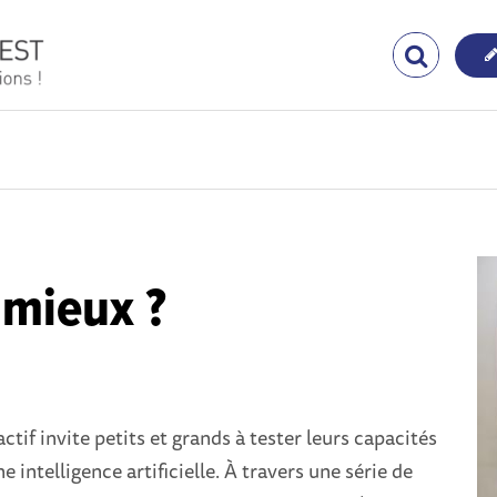
 mieux ?
actif invite petits et grands à tester leurs capacités
ne intelligence artificielle. À travers une série de