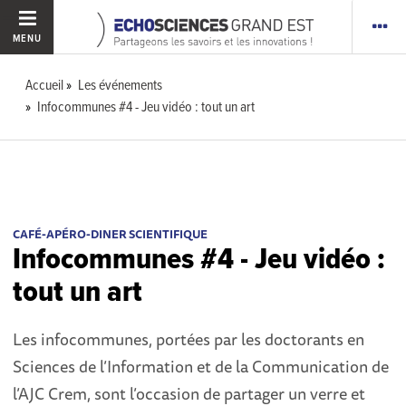
MENU
Accueil
Les événements
Infocommunes #4 - Jeu vidéo : tout un art
CAFÉ-APÉRO-DINER SCIENTIFIQUE
Infocommunes #4 - Jeu vidéo :
tout un art
Les infocommunes, portées par les doctorants en
Sciences de l’Information et de la Communication de
l’AJC Crem, sont l’occasion de partager un verre et