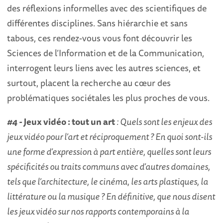
des réflexions informelles avec des scientifiques de
différentes disciplines. Sans hiérarchie et sans
tabous, ces rendez-vous vous font découvrir les
Sciences de l’Information et de la Communication,
interrogent leurs liens avec les autres sciences, et
surtout, placent la recherche au cœur des
problématiques sociétales les plus proches de vous.
#4 -
Jeux vidéo : tout un art
: Quels sont les enjeux des
jeux vidéo pour l’art et réciproquement ? En quoi sont-ils
une forme d’expression à part entière, quelles sont leurs
spécificités ou traits communs avec d’autres domaines,
tels que l’architecture, le cinéma, les arts plastiques, la
littérature ou la musique ? En définitive, que nous disent
les jeux vidéo sur nos rapports contemporains à la