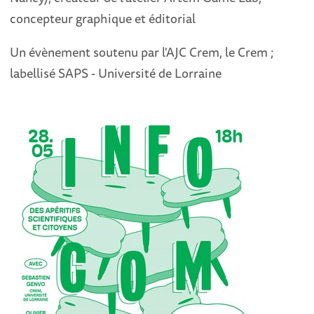
concepteur graphique et éditorial
Un évènement soutenu par l'AJC Crem, le Crem ;
labellisé SAPS - Université de Lorraine