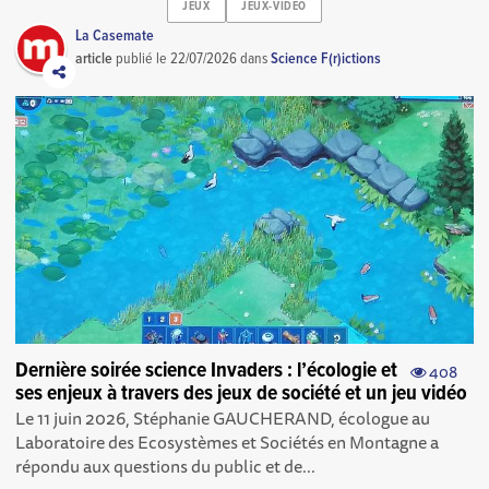
JEUX
JEUX-VIDEO
La Casemate
article
publié le
22/07/2026
dans
Science F(r)ictions
Dernière soirée science Invaders : l’écologie et
408
ses enjeux à travers des jeux de société et un jeu vidéo
Le 11 juin 2026, Stéphanie GAUCHERAND, écologue au
Laboratoire des Ecosystèmes et Sociétés en Montagne a
répondu aux questions du public et de...