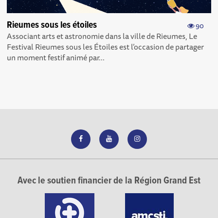
Rieumes sous les étoiles
90
Associant arts et astronomie dans la ville de Rieumes, Le
Festival Rieumes sous les Étoiles est l’occasion de partager
un moment festif animé par...
Avec le soutien financier de la Région Grand Est