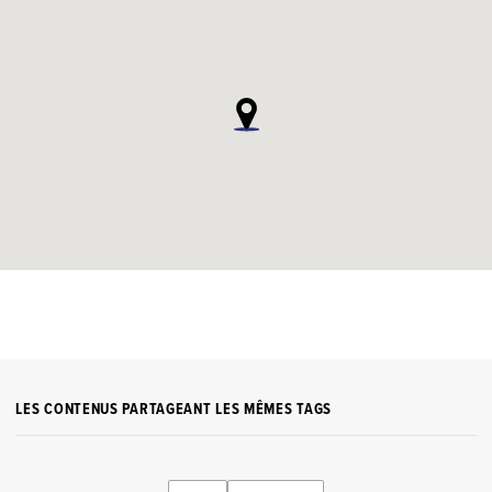
LES CONTENUS PARTAGEANT LES MÊMES TAGS