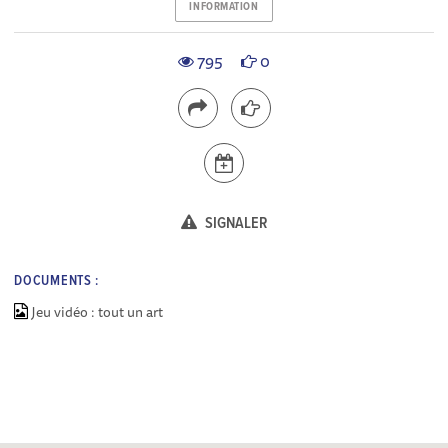
INFORMATION
795
0
SIGNALER
DOCUMENTS :
Jeu vidéo : tout un art