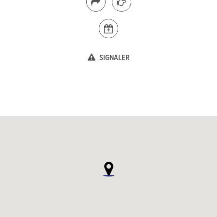
SIGNALER