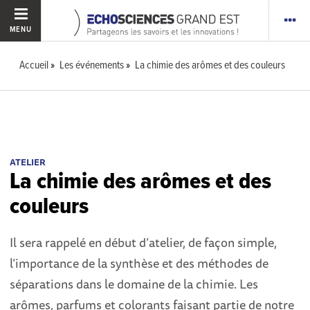
MENU
Accueil
Les événements
La chimie des arômes et des couleurs
ATELIER
La chimie des arômes et des
couleurs
Il sera rappelé en début d’atelier, de façon simple,
l’importance de la synthèse et des méthodes de
séparations dans le domaine de la chimie. Les
arômes, parfums et colorants faisant partie de notre