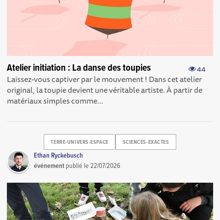
Atelier initiation : La danse des toupies
44
Laissez-vous captiver par le mouvement ! Dans cet atelier
original, la toupie devient une véritable artiste. À partir de
matériaux simples comme...
TERRE-UNIVERS-ESPACE
SCIENCES-EXACTES
Ethan Ryckebusch
événement
publié le
22/07/2026