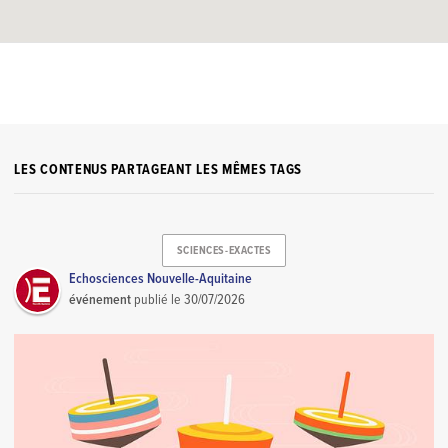
LES CONTENUS PARTAGEANT LES MÊMES TAGS
SCIENCES-EXACTES
Echosciences Nouvelle-Aquitaine
événement
publié le
30/07/2026