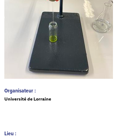
Organisateur :
Université de Lorraine
Lieu :