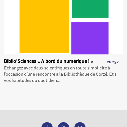
Biblio’Sciences « A bord du numérique ! »
292
Échangez avec deux scientifiques en toute simplicité à
l’occasion d’une rencontre à la Bibliothèque de Corzé. Et si
vos habitudes du quotidien...