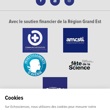
Avec le soutien financier de la Région Grand Est
Cookies
Sur Echosciences, nous utilisons des cookies pour mesurer notre