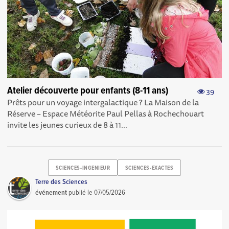
Atelier découverte pour enfants (8-11 ans)
39
Prêts pour un voyage intergalactique ? La Maison de la
Réserve – Espace Météorite Paul Pellas à Rochechouart
invite les jeunes curieux de 8 à 11...
SCIENCES-INGENIEUR
SCIENCES-EXACTES
Terre des Sciences
événement
publié le
07/05/2026