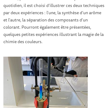
quotidien, il est choisi d’illustrer ces deux techniques
par deux expériences : l’une, la synthèse d’un arôme
et l’autre, la séparation des composants d’un
colorant. Pourront également être présentées,
quelques petites expériences illustrant la magie de la
chimie des couleurs.