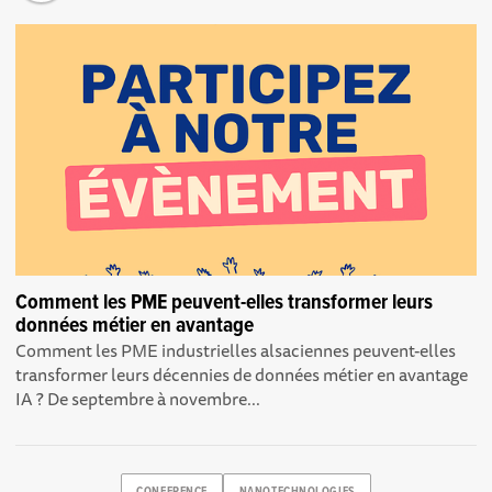
Comment les PME peuvent-elles transformer leurs
données métier en avantage
Comment les PME industrielles alsaciennes peuvent-elles
transformer leurs décennies de données métier en avantage
IA ? De septembre à novembre...
CONFERENCE
NANOTECHNOLOGIES