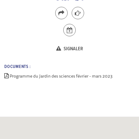
SIGNALER
DOCUMENTS :
Programme du Jardin des sciences février - mars 2023