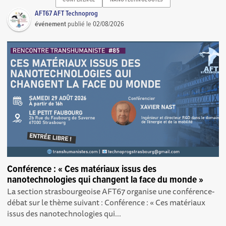
AFT67 AFT Technoprog
événement
publié le
02/08/2026
Conférence : « Ces matériaux issus des
nanotechnologies qui changent la face du monde »
La section strasbourgeoise AFT67 organise une conférence-
débat sur le thème suivant : Conférence : « Ces matériaux
issus des nanotechnologies qui...