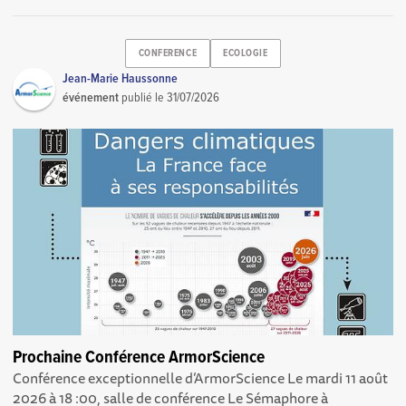
CONFERENCE
ECOLOGIE
Jean-Marie Haussonne
événement
publié le
31/07/2026
Prochaine Conférence ArmorScience
Conférence exceptionnelle d’ArmorScience Le mardi 11 août
2026 à 18 :00, salle de conférence Le Sémaphore à