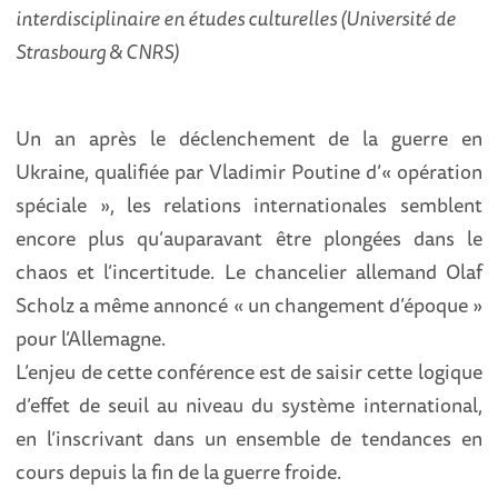
interdisciplinaire en études culturelles (Université de
Strasbourg & CNRS)
Un an après le déclenchement de la guerre en
Ukraine, qualifiée par Vladimir Poutine d’« opération
spéciale », les relations internationales semblent
encore plus qu’auparavant être plongées dans le
chaos et l’incertitude. Le chancelier allemand Olaf
Scholz a même annoncé « un changement d’époque »
pour l’Allemagne.
L’enjeu de cette conférence est de saisir cette logique
d’effet de seuil au niveau du système international,
en l’inscrivant dans un ensemble de tendances en
cours depuis la fin de la guerre froide.