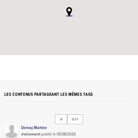
LES CONTENUS PARTAGEANT LES MÊMES TAGS
IA
IESF
Demay Martine
événement
publié le
05/08/2026