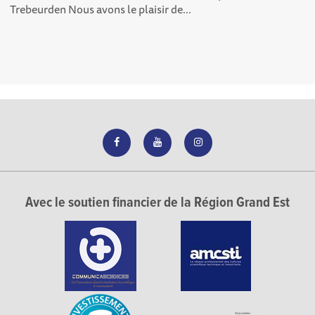
Trebeurden Nous avons le plaisir de...
Avec le soutien financier de la Région Grand Est