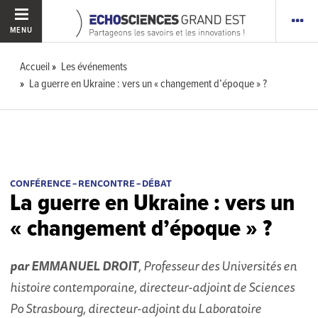
MENU
Accueil
Les événements
La guerre en Ukraine : vers un « changement d’époque » ?
CONFÉRENCE – RENCONTRE – DÉBAT
La guerre en Ukraine : vers un
« changement d’époque » ?
par EMMANUEL DROIT
, Professeur des Universités en
histoire contemporaine, directeur-adjoint de Sciences
Po Strasbourg, directeur-adjoint du Laboratoire