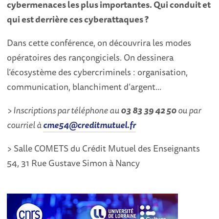
cybermenaces les plus importantes. Qui conduit et
qui est derrière ces cyberattaques ?
Dans cette conférence, on découvrira les modes
opératoires des rançongiciels. On dessinera
l’écosystème des cybercriminels : organisation,
communication, blanchiment d’argent...
> Inscriptions par téléphone au
03 83 39 42 50
ou par
courriel à
cme54@creditmutuel.fr
> Salle COMETS du Crédit Mutuel des Enseignants
54, 31 Rue Gustave Simon à Nancy