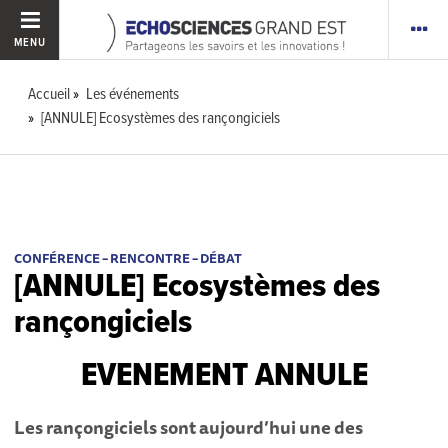
MENU
Accueil
Les événements
[ANNULE] Ecosystèmes des rançongiciels
CONFÉRENCE – RENCONTRE – DÉBAT
[ANNULE] Ecosystèmes des
rançongiciels
EVENEMENT ANNULE
Les rançongiciels sont aujourd’hui une des