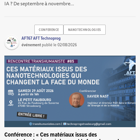
IA ? De septembre à novembre...
CONFERENCE
NANOTECHNOLOGIES
AFT67 AFT Technoprog
événement
publié le
02/08/2026
Conférence : « Ces matériaux issus des