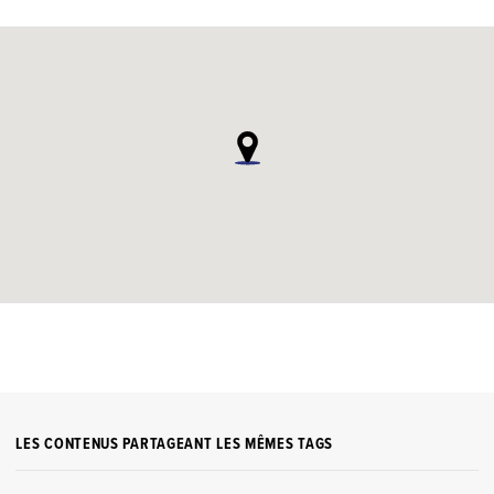
LES CONTENUS PARTAGEANT LES MÊMES TAGS