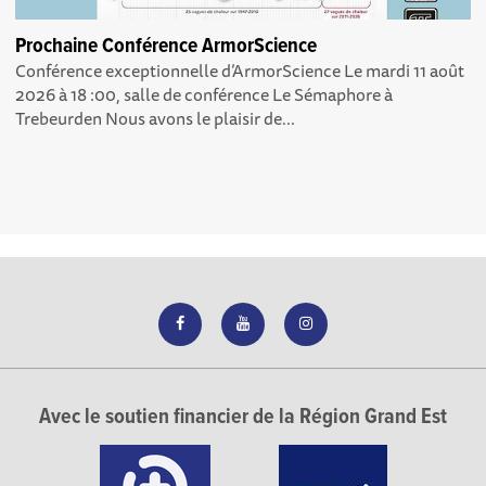
Prochaine Conférence ArmorScience
Conférence exceptionnelle d’ArmorScience Le mardi 11 août
2026 à 18 :00, salle de conférence Le Sémaphore à
Trebeurden Nous avons le plaisir de...
Avec le soutien financier de la Région Grand Est