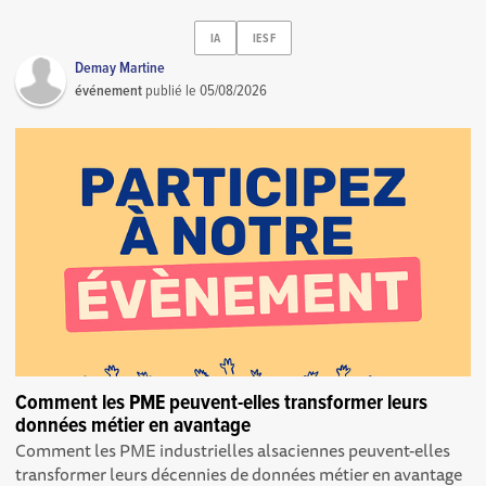
IA
IESF
Demay Martine
événement
publié le
05/08/2026
Comment les PME peuvent-elles transformer leurs
données métier en avantage
Comment les PME industrielles alsaciennes peuvent-elles
transformer leurs décennies de données métier en avantage