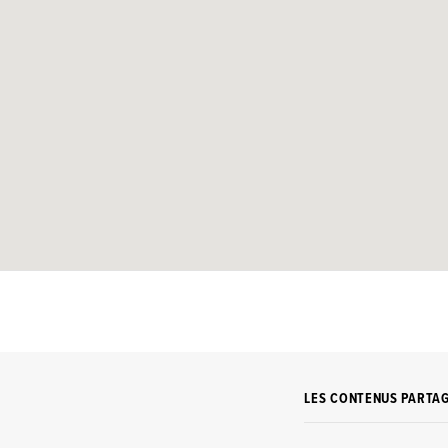
LES CONTENUS PARTA