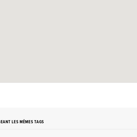
GEANT LES MÊMES TAGS