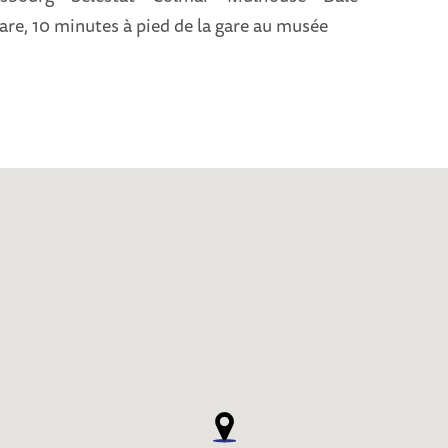
gare, 10 minutes à pied de la gare au musée