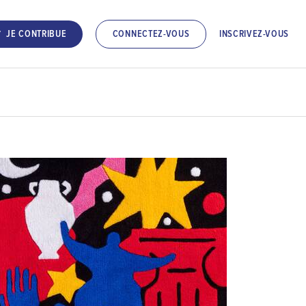
INSCRIVEZ-VOUS
JE CONTRIBUE
CONNECTEZ-VOUS