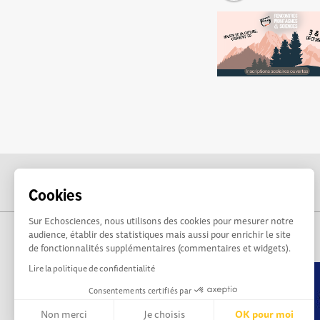
Cookies
Sur Echosciences, nous utilisons des cookies pour mesurer notre
audience, établir des statistiques mais aussi pour enrichir le site
de fonctionnalités supplémentaires (commentaires et widgets).
Lire la politique de confidentialité
Consentements certifiés par
Non merci
Je choisis
OK pour moi