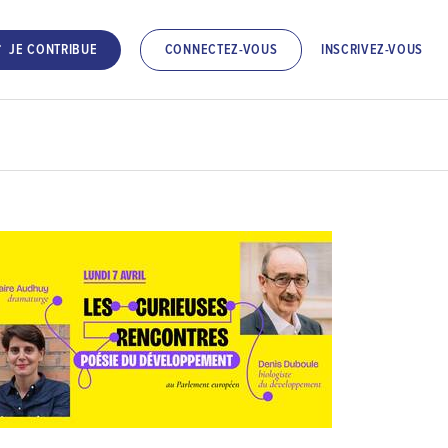
INSCRIVEZ-VOUS
JE CONTRIBUE
CONNECTEZ-VOUS