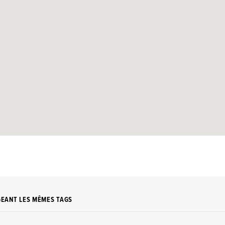
GEANT LES MÊMES TAGS