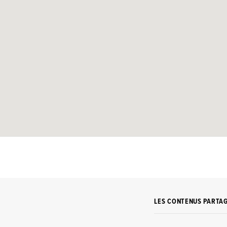
LES CONTENUS PARTA