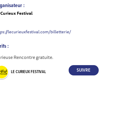
ganisateur :
 Curieux Festival
tps://lecurieuxfestival.com/billetterie/
rifs :
rieuse Rencontre gratuite.
LE CURIEUX FESTIVAL