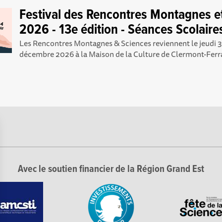
Festival des Rencontres Montagnes e
2026 - 13e édition - Séances Scolaires
Les Rencontres Montagnes & Sciences reviennent le jeudi 3
décembre 2026 à la Maison de la Culture de Clermont-Ferra
Avec le soutien financier de la Région Grand Est