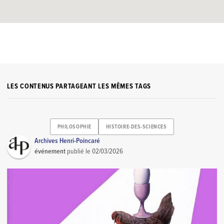
LES CONTENUS PARTAGEANT LES MÊMES TAGS
PHILOSOPHIE
HISTOIRE-DES-SCIENCES
Archives Henri-Poincaré
événement
publié le
02/03/2026