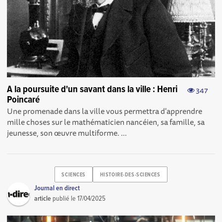
A la poursuite d'un savant dans la ville : Henri
347
Poincaré
Une promenade dans la ville vous permettra d'apprendre
mille choses sur le mathématicien nancéien, sa famille, sa
jeunesse, son œuvre multiforme. ...
SCIENCES
HISTOIRE-DES-SCIENCES
Journal en direct
article
publié le
17/04/2025