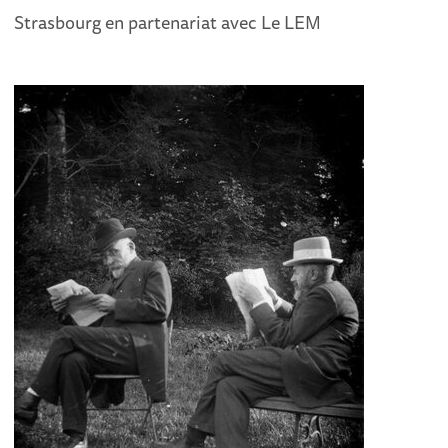
Strasbourg en partenariat avec Le LEM