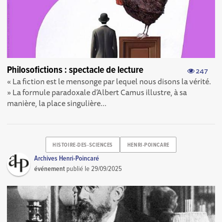
Philosofictions : spectacle de lecture
247
« La fiction est le mensonge par lequel nous disons la vérité.
» La formule paradoxale d’Albert Camus illustre, à sa
manière, la place singulière...
HISTOIRE-DES-SCIENCES
HENRI-POINCARE
Archives Henri-Poincaré
événement
publié le
29/09/2025