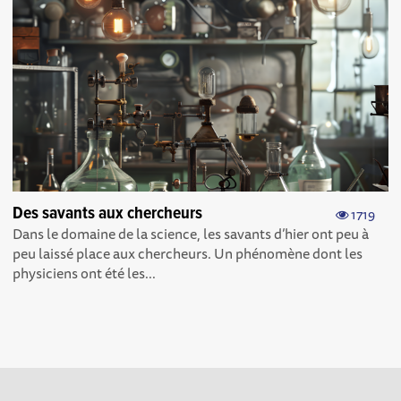
Des savants aux chercheurs
1719
Dans le domaine de la science, les savants d’hier ont peu à
peu laissé place aux chercheurs. Un phénomène dont les
physiciens ont été les...