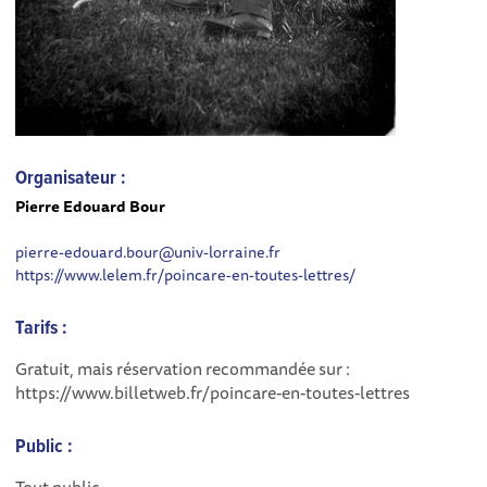
Organisateur :
Pierre Edouard Bour
pierre-edouard.bour@univ-lorraine.fr
https://www.lelem.fr/poincare-en-toutes-lettres/
Tarifs :
Gratuit, mais réservation recommandée sur :
https://www.billetweb.fr/poincare-en-toutes-lettres
Public :