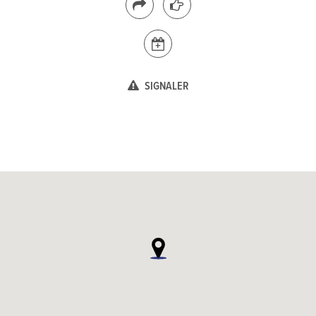
SIGNALER