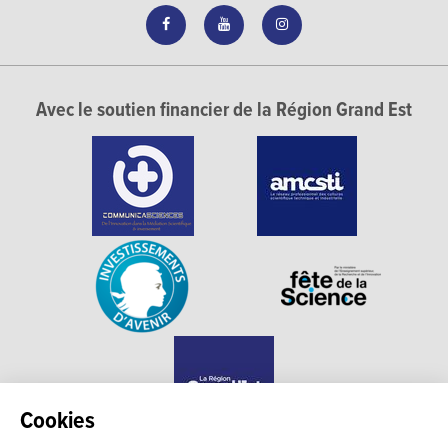
Avec le soutien financier de la Région Grand Est
Cookies