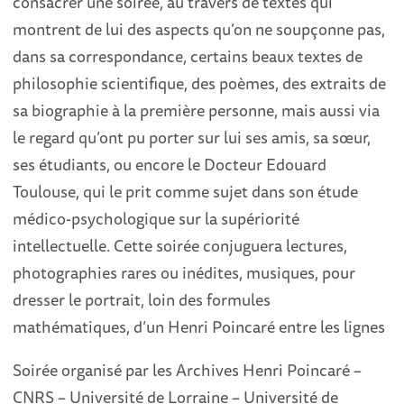
consacrer une soirée, au travers de textes qui
montrent de lui des aspects qu’on ne soupçonne pas,
dans sa correspondance, certains beaux textes de
philosophie scientifique, des poèmes, des extraits de
sa biographie à la première personne, mais aussi via
le regard qu’ont pu porter sur lui ses amis, sa sœur,
ses étudiants, ou encore le Docteur Edouard
Toulouse, qui le prit comme sujet dans son étude
médico-psychologique sur la supériorité
intellectuelle. Cette soirée conjuguera lectures,
photographies rares ou inédites, musiques, pour
dresser le portrait, loin des formules
mathématiques, d’un Henri Poincaré entre les lignes
Soirée organisé par les Archives Henri Poincaré –
CNRS – Université de Lorraine – Université de