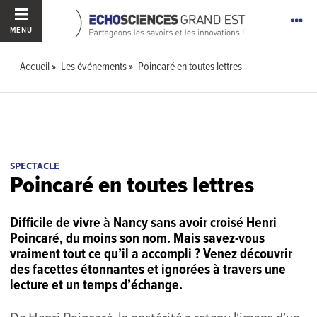
MENU
Accueil
Les événements
Poincaré en toutes lettres
SPECTACLE
Poincaré en toutes lettres
Difficile de vivre à Nancy sans avoir croisé Henri
Poincaré, du moins son nom. Mais savez-vous
vraiment tout ce qu’il a accompli ? Venez découvrir
des facettes étonnantes et ignorées à travers une
lecture et un temps d’échange.