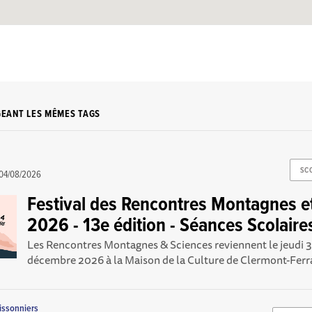
GEANT LES MÊMES TAGS
SC
04/08/2026
Festival des Rencontres Montagnes e
2026 - 13e édition - Séances Scolaires
Les Rencontres Montagnes & Sciences reviennent le jeudi 3
décembre 2026 à la Maison de la Culture de Clermont-Ferra
issonniers