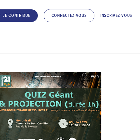
INSCRIVEZ-VOUS
JE CONTRIBUE
CONNECTEZ-VOUS