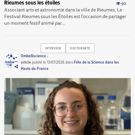
Rieumes sous les étoiles
90
Associant arts et astronomie dans la ville de Rieumes, Le
Festival Rieumes sous les Étoiles est l’occasion de partager
un moment festif animé par...
INTERVIEW
DOCTORANTE
Ombelliscience -
article
publié le
13/07/2026
dans
Fête de la Science dans les
Hauts-de-France