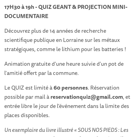
17H30 à 19h - QUIZ GEANT & PROJECTION MINI-
DOCUMENTAIRE
Découvrez plus de 14 années de recherche
scientifique publique en Lorraine sur les métaux
stratégiques, comme le lithium pour les batteries !
Animation gratuite d’une heure suivie d’un pot de
l’amitié offert par la commune.
Le QUIZ est limité à
60 personnes
. Réservation
possible par mail à
reservationquiz@gmail.com
, et
entrée libre le jour de l’événement dans la limite des
places disponibles.
Un exemplaire du livre illustré « SOUS NOS PIEDS : Les