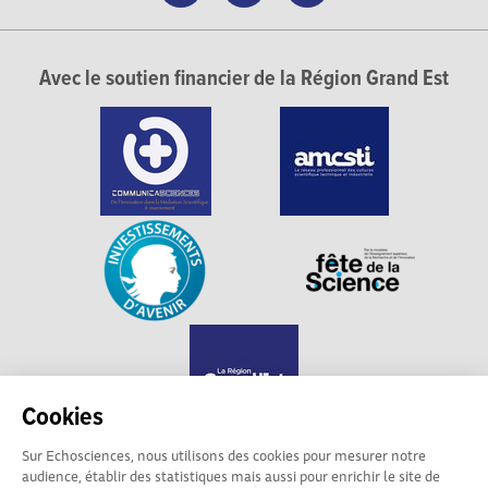
Avec le soutien financier de la Région Grand Est
Cookies
Sur Echosciences, nous utilisons des cookies pour mesurer notre
audience, établir des statistiques mais aussi pour enrichir le site de
Echosciences Grand Est est propulsé par