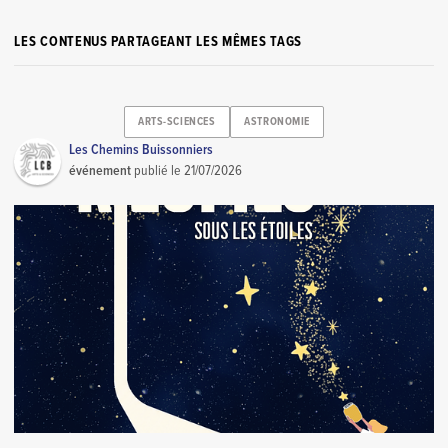
LES CONTENUS PARTAGEANT LES MÊMES TAGS
ARTS-SCIENCES
ASTRONOMIE
Les Chemins Buissonniers
événement
publié le
21/07/2026