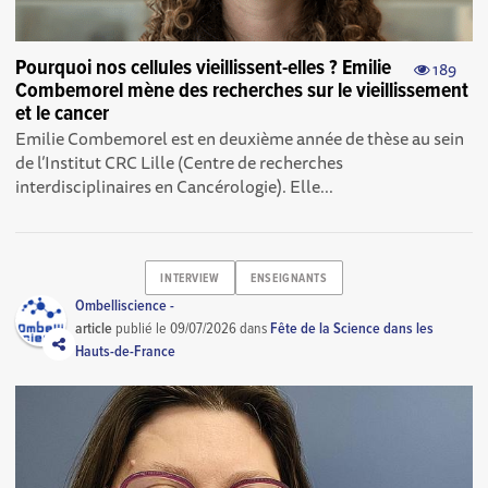
Pourquoi nos cellules vieillissent-elles ? Emilie
189
Combemorel mène des recherches sur le vieillissement
et le cancer
Emilie Combemorel est en deuxième année de thèse au sein
de l’Institut CRC Lille (Centre de recherches
interdisciplinaires en Cancérologie). Elle...
INTERVIEW
ENSEIGNANTS
Ombelliscience -
article
publié le
09/07/2026
dans
Fête de la Science dans les
Hauts-de-France