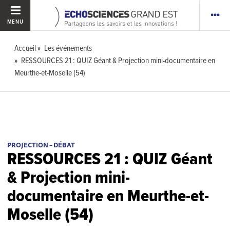
MENU
Accueil
Les événements
RESSOURCES 21 : QUIZ Géant & Projection mini-documentaire en
Meurthe-et-Moselle (54)
PROJECTION – DÉBAT
RESSOURCES 21 : QUIZ Géant
& Projection mini-
documentaire en Meurthe-et-
Moselle (54)