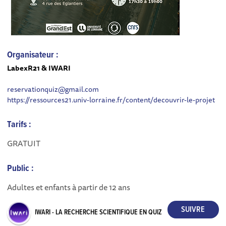
Organisateur :
LabexR21 & IWARI
reservationquiz@gmail.com
https://ressources21.univ-lorraine.fr/content/decouvrir-le-projet
Tarifs :
GRATUIT
Public :
Adultes et enfants à partir de 12 ans
IWARI - LA RECHERCHE SCIENTIFIQUE EN QUIZ