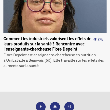
Comment les industriels valorisent les effets de
173
leurs produits sur la santé ? Rencontre avec
l’enseignante-chercheuse Flore Depeint
Flore Depeint est enseignante-chercheuse en nutrition
à UniLaSalle à Beauvais (60). Elle travaille sur les effets des
aliments sur la santé...