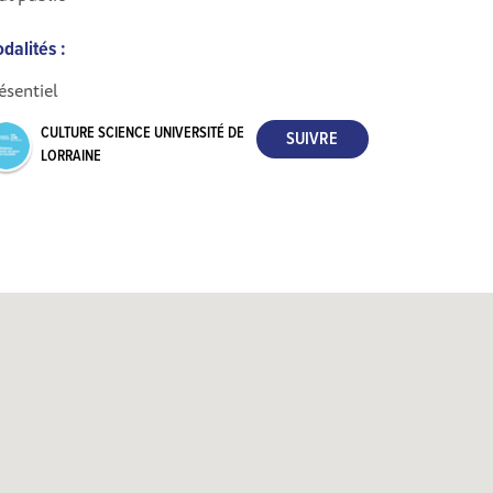
dalités :
ésentiel
CULTURE SCIENCE UNIVERSITÉ DE
LORRAINE