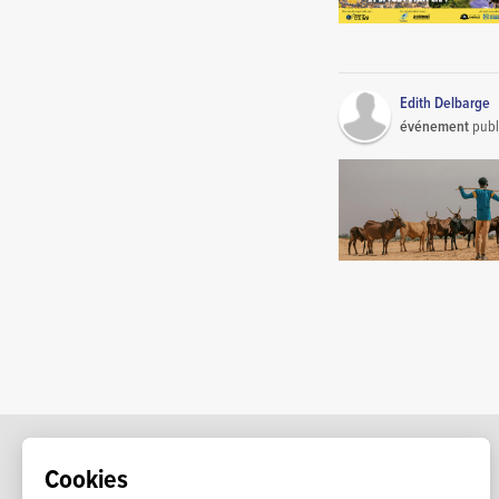
Edith Delbarge
événement
publ
Cookies