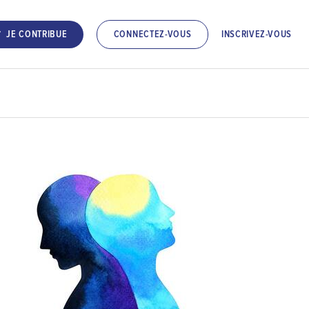
INSCRIVEZ-VOUS
JE CONTRIBUE
CONNECTEZ-VOUS