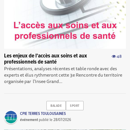
Les enjeux de l’accès aux soins et aux
48
professionnels de santé
Présentations, analyses récentes et table ronde avec des
experts et élus rythmeront cette 3e Rencontre du territoire
organisée par l'Insee Grand...
BALADE
SPORT
CPIE TERRES TOULOUSAINES
événement
publié le
28/07/2026