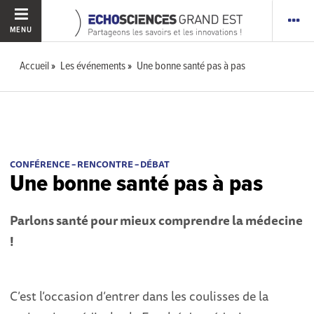
MENU
Accueil
Les événements
Une bonne santé pas à pas
CONFÉRENCE – RENCONTRE – DÉBAT
Une bonne santé pas à pas
Parlons santé pour mieux comprendre la médecine
!
C’est l’occasion d’entrer dans les coulisses de la