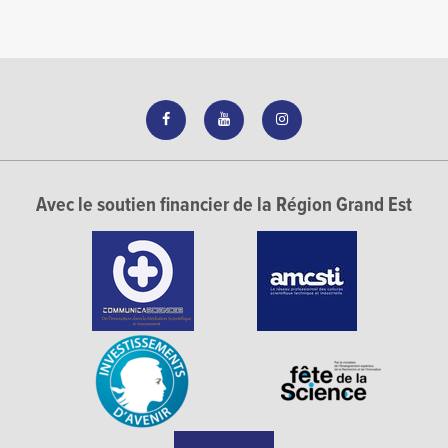
Avec le soutien financier de la Région Grand Est