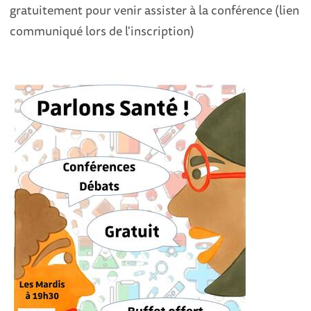
gratuitement pour venir assister à la conférence (lien
communiqué lors de l'inscription)