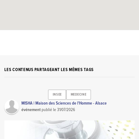
LES CONTENUS PARTAGEANT LES MÊMES TAGS
INSEE
MEDECINE
MISHA | Maison des Sciences de l'Homme - Alsace
événement
publié le
31/07/2026