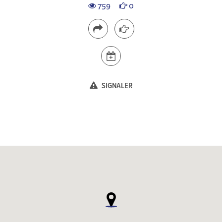
759
0
SIGNALER