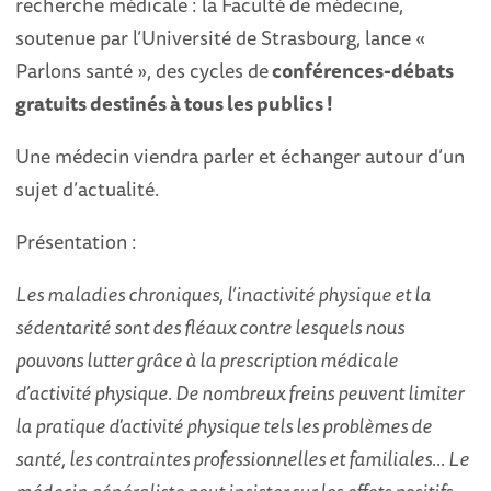
recherche médicale : la Faculté de médecine,
soutenue par l’Université de Strasbourg, lance «
Parlons santé », des cycles de
conférences-débats
gratuits destinés à tous les publics !
Une médecin viendra parler et échanger autour d’un
sujet d’actualité.
Présentation :
Les maladies chroniques, l’inactivité physique et la
sédentarité sont des fléaux contre lesquels nous
pouvons lutter grâce à la prescription médicale
d’activité physique. De nombreux freins peuvent limiter
la pratique d'activité physique tels les problèmes de
santé, les contraintes professionnelles et familiales... Le