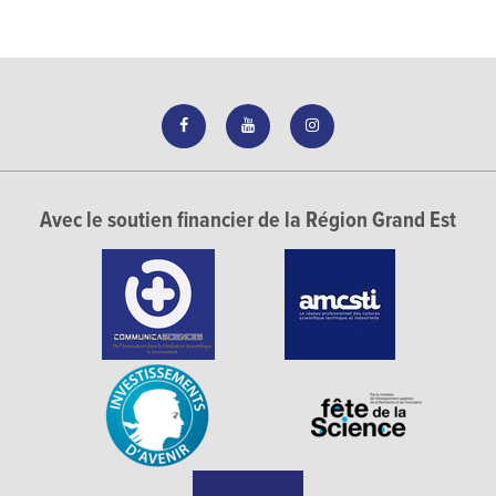
Avec le soutien financier de la Région Grand Est