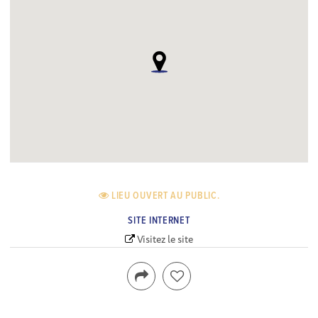
LIEU OUVERT AU PUBLIC.
SITE INTERNET
Visitez le site