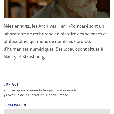
Nées en 1992, les Archives Henri-Poincaré sont un
laboratoire de recherche en histoire des sciences et
philosophie, qui mène de nombreux projets
d'humanités numériques. Ses locaux sont situés à
Nancy et Strasbourg.
CONTACT
archives-poincare-mediation@univ-lorraine.fr
91 Avenue de la Libération, Nancy, France
LOCALISATION