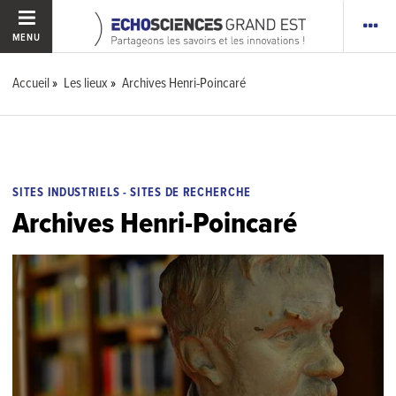
MENU
Accueil
Les lieux
Archives Henri-Poincaré
SITES INDUSTRIELS - SITES DE RECHERCHE
Archives Henri-Poincaré