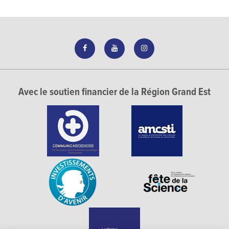
Avec le soutien financier de la Région Grand Est