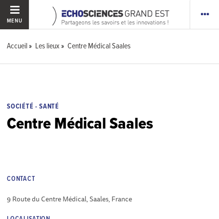
MENU
Accueil
Les lieux
Centre Médical Saales
SOCIÉTÉ - SANTÉ
Centre Médical Saales
CONTACT
9 Route du Centre Médical, Saales, France