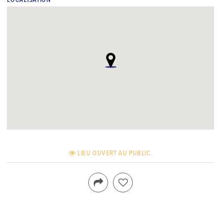
LOCALISATION
LIEU OUVERT AU PUBLIC.