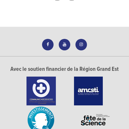
Avec le soutien financier de la Région Grand Est