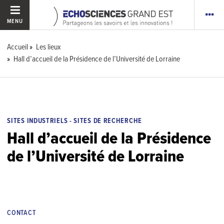
MENU
Accueil
Les lieux
Hall d’accueil de la Présidence de l’Université de Lorraine
SITES INDUSTRIELS - SITES DE RECHERCHE
Hall d’accueil de la Présidence
de l’Université de Lorraine
CONTACT