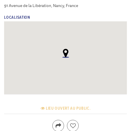
91 Avenue de la Libération, Nancy, France
LOCALISATION
LIEU OUVERT AU PUBLIC.