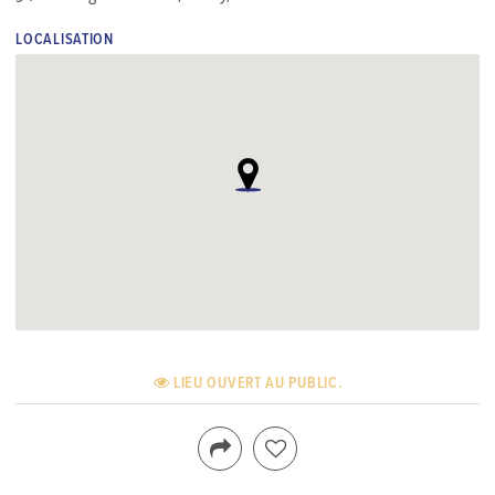
LOCALISATION
LIEU OUVERT AU PUBLIC.