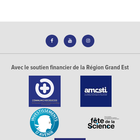
Avec le soutien financier de la Région Grand Est