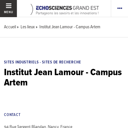
MENU
Accueil
Les lieux
Institut Jean Lamour - Campus Artem
SITES INDUSTRIELS - SITES DE RECHERCHE
Institut Jean Lamour - Campus
Artem
CONTACT
94 Rue Sergent Blandan, Nancy, France