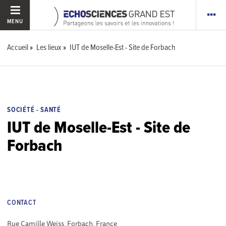
MENU
Accueil
Les lieux
IUT de Moselle-Est - Site de Forbach
SOCIÉTÉ - SANTÉ
IUT de Moselle-Est - Site de
Forbach
CONTACT
Rue Camille Weiss, Forbach, France