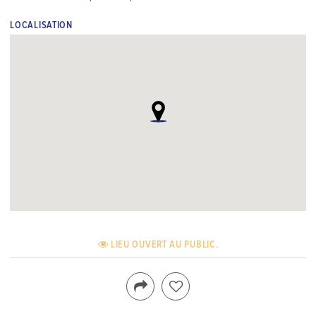
LOCALISATION
LIEU OUVERT AU PUBLIC.