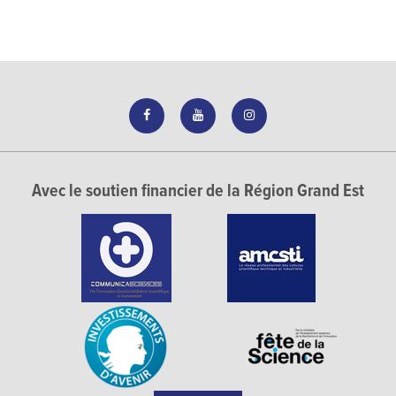
Avec le soutien financier de la Région Grand Est