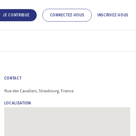
INSCRIVEZ-VOUS
JE CONTRIBUE
CONNECTEZ-VOUS
CONTACT
Rue des Cavaliers, Strasbourg, France
LOCALISATION