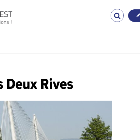
s Deux Rives