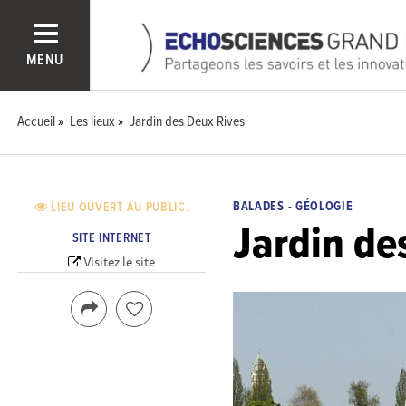
MENU
Accueil
Les lieux
Jardin des Deux Rives
BALADES - GÉOLOGIE
LIEU OUVERT AU PUBLIC.
Jardin de
SITE INTERNET
Visitez le site