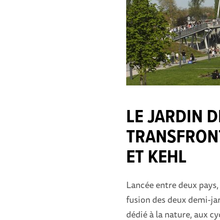
LE JARDIN D
TRANSFRON
ET KEHL
Lancée entre deux pays, 
fusion des deux demi-ja
dédié à la nature, aux cy