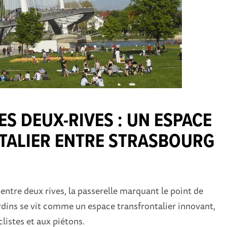
ES DEUX-RIVES : UN ESPACE
TALIER ENTRE STRASBOURG
entre deux rives, la passerelle marquant le point de
rdins se vit comme un espace transfrontalier innovant,
clistes et aux piétons.