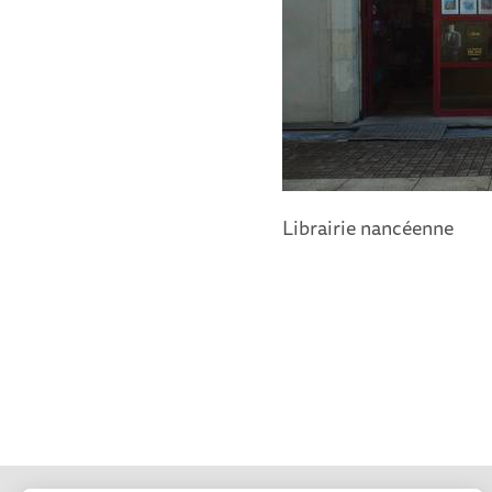
Librairie nancéenne