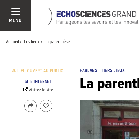
MENU
Accueil
Les lieux
La parenthèse
FABLABS - TIERS LIEUX
LIEU OUVERT AU PUBLIC.
La parent
SITE INTERNET
Visitez le site