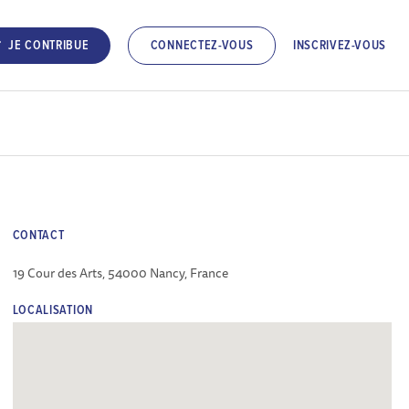
INSCRIVEZ-VOUS
JE CONTRIBUE
CONNECTEZ-VOUS
CONTACT
19 Cour des Arts, 54000 Nancy, France
LOCALISATION