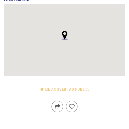
LOCALISATION
LIEU OUVERT AU PUBLIC.