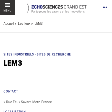
MENU
Accueil
Les lieux
LEM3
SITES INDUSTRIELS - SITES DE RECHERCHE
LEM3
CONTACT
7 Rue Félix Savart, Metz, France