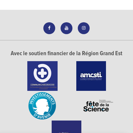
Avec le soutien financier de la Région Grand Est