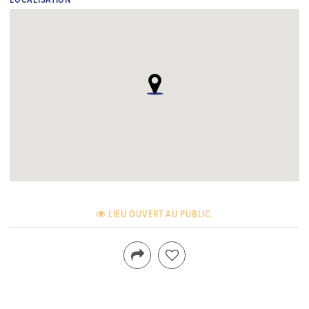
LOCALISATION
LIEU OUVERT AU PUBLIC.