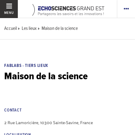
MENU
Accueil
Les lieux
Maison de la science
FABLABS - TIERS LIEUX
Maison de la science
CONTACT
2 Rue Lamoricière, 10300 Sainte-Savine, France