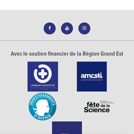
Avec le soutien financier de la Région Grand Est