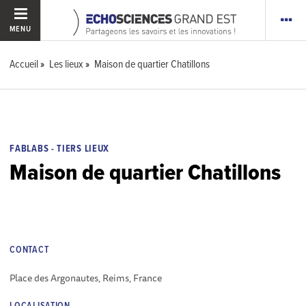
MENU
Accueil
Les lieux
Maison de quartier Chatillons
FABLABS - TIERS LIEUX
Maison de quartier Chatillons
CONTACT
Place des Argonautes, Reims, France