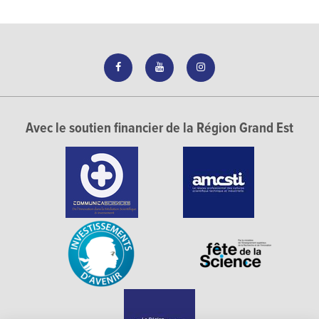
Avec le soutien financier de la Région Grand Est