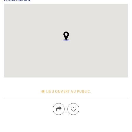
LOCALISATION
LIEU OUVERT AU PUBLIC.