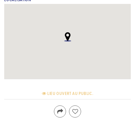
LOCALISATION
LIEU OUVERT AU PUBLIC.