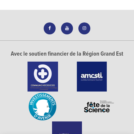
Avec le soutien financier de la Région Grand Est