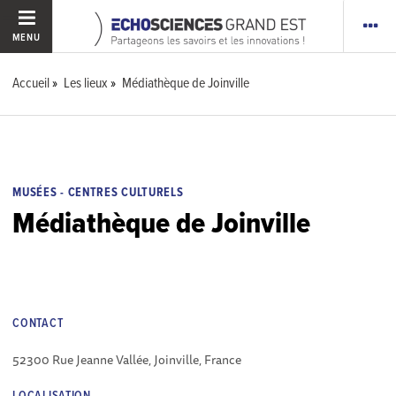
MENU
Accueil
Les lieux
Médiathèque de Joinville
MUSÉES - CENTRES CULTURELS
Médiathèque de Joinville
CONTACT
52300 Rue Jeanne Vallée, Joinville, France