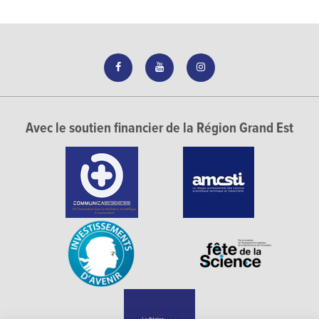
Avec le soutien financier de la Région Grand Est