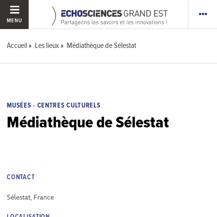
MENU
Accueil
Les lieux
Médiathèque de Sélestat
MUSÉES - CENTRES CULTURELS
Médiathèque de Sélestat
CONTACT
Sélestat, France