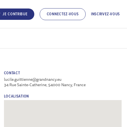
INSCRIVEZ-VOUS
JE CONTRIBUE
CONNECTEZ-VOUS
CONTACT
lucile.guittienne@grandnancy.eu
34 Rue Sainte-Catherine, 54000 Nancy, France
LOCALISATION