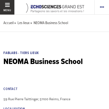
MENU
Accueil
Les lieux
NEOMA Business School
FABLABS - TIERS LIEUX
NEOMA Business School
CONTACT
59 Rue Pierre Taittinger, 51100 Reims, France