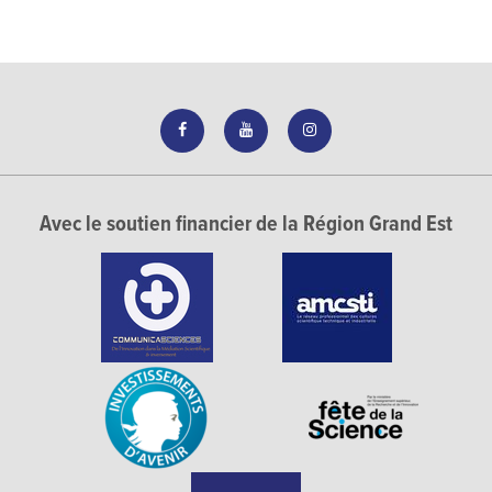
Avec le soutien financier de la Région Grand Est