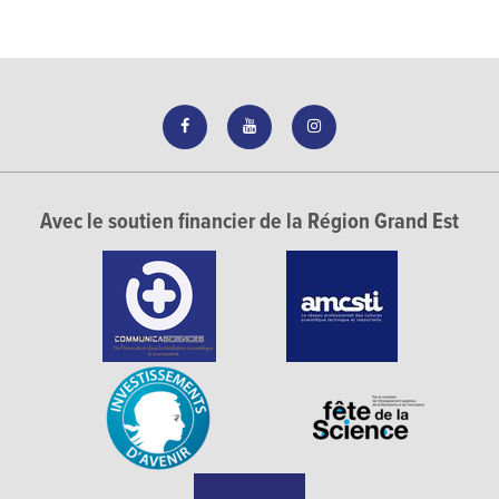
Avec le soutien financier de la Région Grand Est