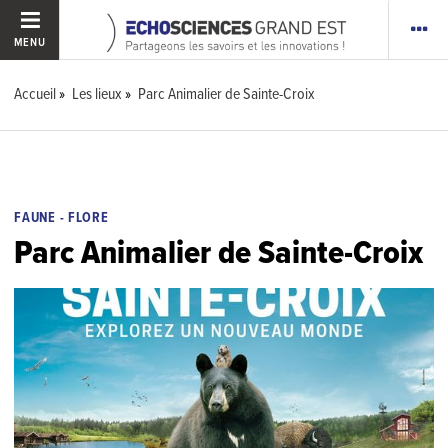
MENU
Accueil
Les lieux
Parc Animalier de Sainte-Croix
FAUNE - FLORE
Parc Animalier de Sainte-Croix