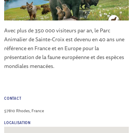
Avec plus de 350 000 visiteurs par an, le Parc
Animalier de Sainte-Croix est devenu en 40 ans une
référence en France et en Europe pour la
présentation de la faune européenne et des espèces
mondiales menacées.
CONTACT
57810 Rhodes, France
LOCALISATION