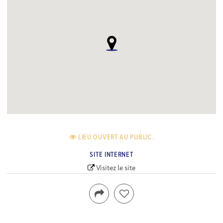
LIEU OUVERT AU PUBLIC.
SITE INTERNET
Visitez le site