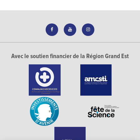
Avec le soutien financier de la Région Grand Est