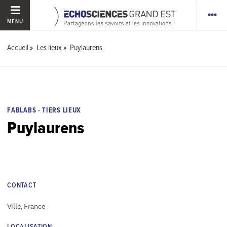
MENU
Accueil
Les lieux
Puylaurens
FABLABS - TIERS LIEUX
Puylaurens
CONTACT
Villé, France