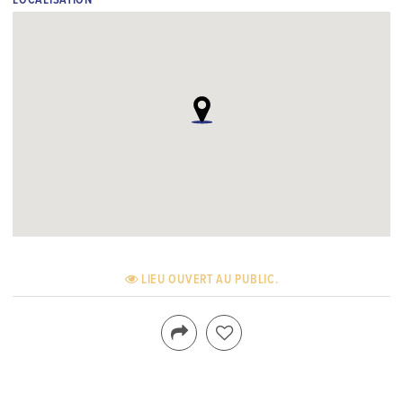
LOCALISATION
LIEU OUVERT AU PUBLIC.