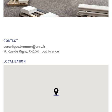
CONTACT
veronique.bronner@cnrs.fr
13 Rue de Rigny, 54200 Toul, France
LOCALISATION