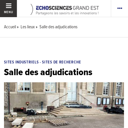
MENU
Accueil
Les lieux
Salle des adjudications
SITES INDUSTRIELS - SITES DE RECHERCHE
Salle des adjudications